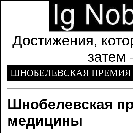
Достижения, кото
затем 
ШНОБЕЛЕВСКАЯ ПРЕМИЯ
Шнобелевская пр
медицины