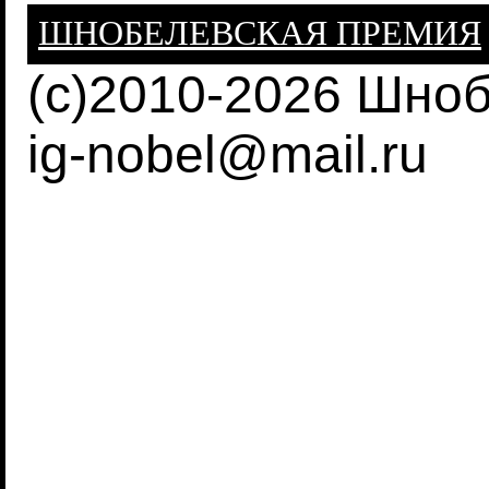
ШНОБЕЛЕВСКАЯ ПРЕМИЯ
(c)2010-2026 Шно
ig-nobel@mail.ru