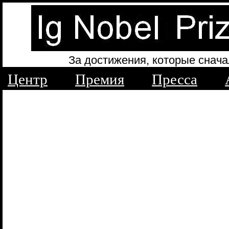
За достижения, которые снача
Центр
Премия
Пресса