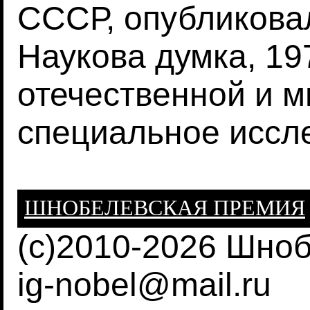
СССР, опубликовал
Наукова думка, 197
отечественной и м
специальное иссле
ШНОБЕЛЕВСКАЯ ПРЕМИЯ
(c)2010-2026 Шно
ig-nobel@mail.ru