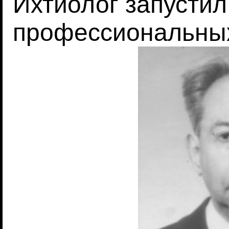
Ихтиолог запустил
профессиональны