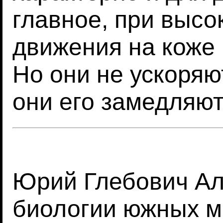
главное, при высо
движения на коже 
Но они не ускоряю
они его замедляют
Юрий Глебович Ал
биологии южных м