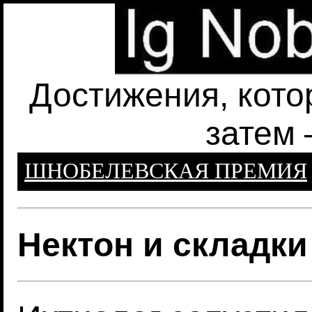
Достижения, кото
затем 
ШНОБЕЛЕВСКАЯ ПРЕМИЯ
Нектон и складки