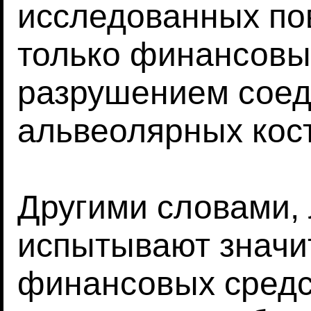
исследованных по
только финансовы
разрушением соед
альвеолярных кос
Другими словами,
испытывают значи
финансовых средс