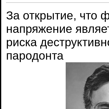
За открытие, что 
напряжение являе
риска деструктивн
пародонта