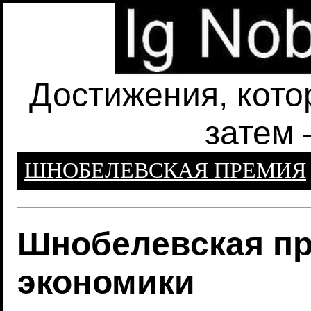
Достижения, кото
затем 
ШНОБЕЛЕВСКАЯ ПРЕМИЯ
Шнобелевская пр
экономики