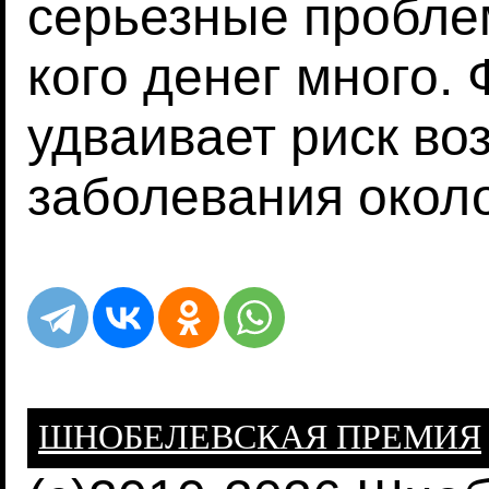
серьезные проблем
кого денег много.
удваивает риск во
заболевания около
ШНОБЕЛЕВСКАЯ ПРЕМИЯ