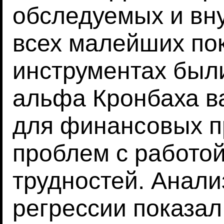
обследуемых и вн
всех малейших по
инструментах были
альфа Кронбаха ва
для финансовых п
проблем с работой
трудностей. Анали
регрессии показал,