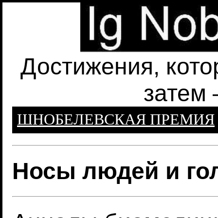
Достижения, кото
затем 
ШНОБЕЛЕВСКАЯ ПРЕМИЯ
Носы людей и го