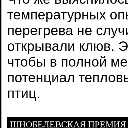
температурных оп
перегрева не случ
открывали клюв. Э
чтобы в полной ме
потенциал теплов
птиц.
ШНОБЕЛЕВСКАЯ ПРЕМИЯ