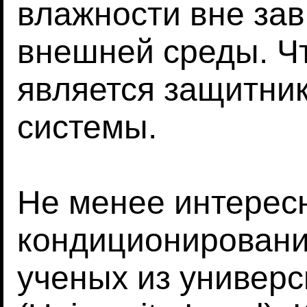
влажности вне зав
внешней среды. Чт
является защитни
системы.
Не менее интерес
кондиционировани
ученых из универс