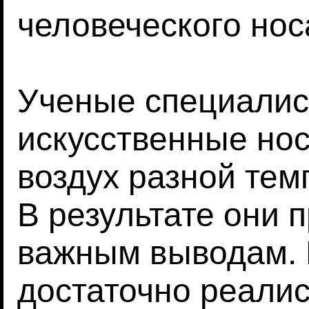
человеческого нос
Ученые специалис
искусственные но
воздух разной тем
В результате они
важным выводам.
достаточно реалис