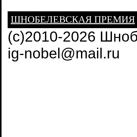
ШНОБЕЛЕВСКАЯ ПРЕМИЯ
(c)2010-2026 Шно
ig-nobel@mail.ru