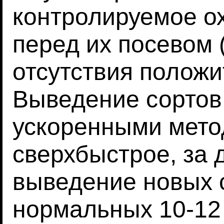
контролируемое о
перед их посевом 
отсутствия положи
Выведение сортов
ускоренными мето
сверхбыстрое, за 
выведение новых 
нормальных 10-12 