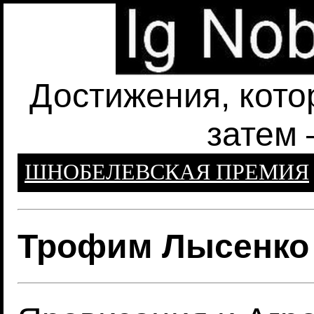
Достижения, кото
затем 
ШНОБЕЛЕВСКАЯ ПРЕМИЯ
Трофим Лысенко