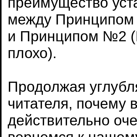
преимущество уст
между Принципом 
и Принципом №2 (
плохо).
Продолжая углубл
читателя, почему 
действительно оче