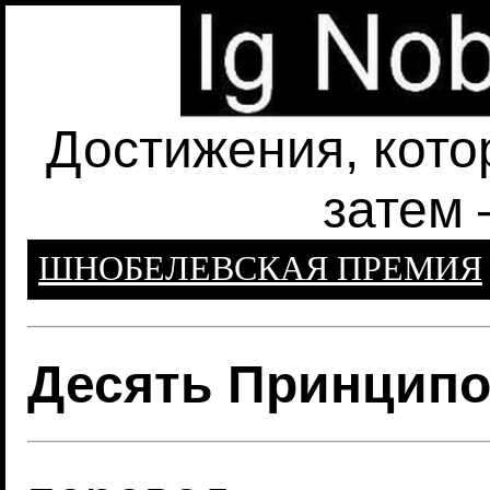
Достижения, кото
затем 
ШНОБЕЛЕВСКАЯ ПРЕМИЯ
Десять Принципо