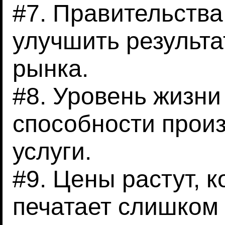
#7. Правительства
улучшить результа
рынка.
#8. Уровень жизни
способности произ
услуги.
#9. Цены растут, 
печатает слишком 