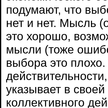
подумают, что выб
нет и нет. Мысль 
это хорошо, возмо
мысли (тоже ошибо
выбора это плохо.
действительности,
указывает в своей
коллективного дейс