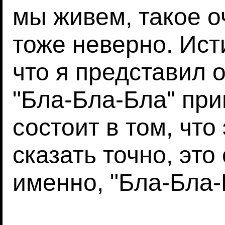
мы живем, такое 
тоже неверно. Ист
что я представил
"Бла-Бла-Бла" при
состоит в том, что
сказать точно, это
именно, "Бла-Бла-