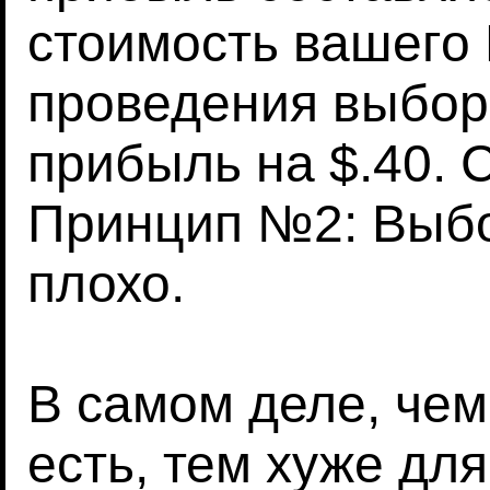
стоимость вашего 
проведения выбор
прибыль на $.40. 
Принцип №2: Выбо
плохо.
В самом деле, чем
есть, тем хуже для