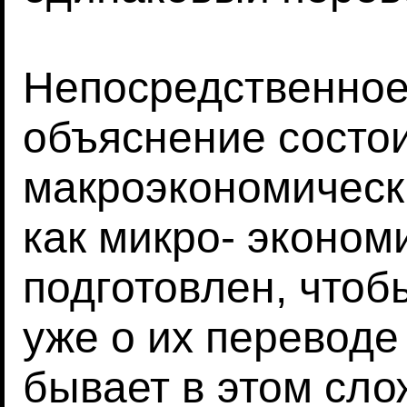
Непосредственное
объяснение состоит
макроэкономически
как микро- экономи
подготовлен, чтобы
уже о их переводе 
бывает в этом сло