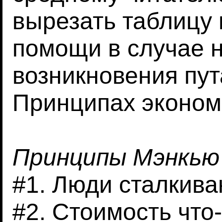
вырезать таблицу 
помощи в случае 
возникновения пу
Принципах эконом
Принципы Мэнкью
#1. Люди сталкива
#2. Стоимость что-