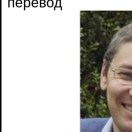
перевод