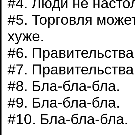
#4. Люди не насто
#5. Торговля може
хуже.
#6. Правительства
#7. Правительства
#8. Бла-бла-бла.
#9. Бла-бла-бла.
#10. Бла-бла-бла.