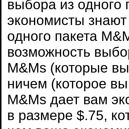
выбора из одного 
экономисты знают
одного пакета M&
возможность выбо
M&Ms (которые вы 
ничем (которое вы
M&Ms дает вам эк
в размере $.75, ко