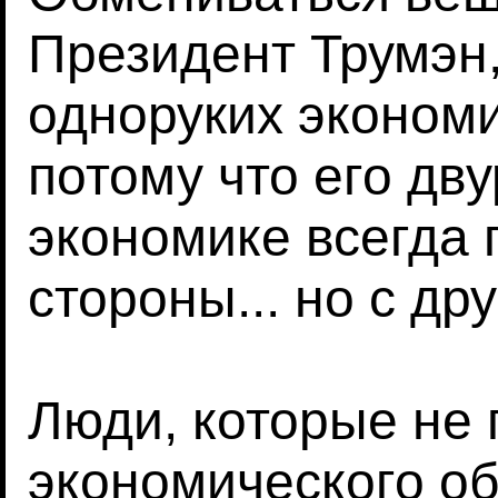
Президент Трумэн,
одноруких экономи
потому что его дв
экономике всегда 
стороны... но с дру
Люди, которые не
экономического об