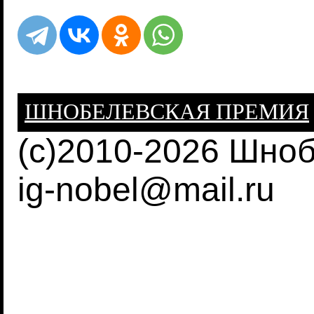
ШНОБЕЛЕВСКАЯ ПРЕМИЯ
(c)2010-2026 Шно
ig-nobel@mail.ru