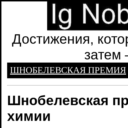
Достижения, кото
затем 
ШНОБЕЛЕВСКАЯ ПРЕМИЯ
Шнобелевская пр
химии