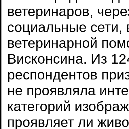
ветеринаров, чер
социальные сети,
ветеринарной пом
Висконсина. Из 12
респондентов приз
не проявляла инте
категорий изображ
проявляет ли живо