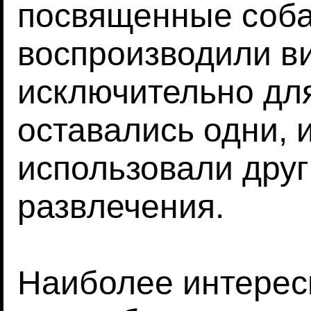
посвященные соба
воспроизводили в
исключительно для
оставались одни, 
использовали дру
развлечения.
Наиболее интерес