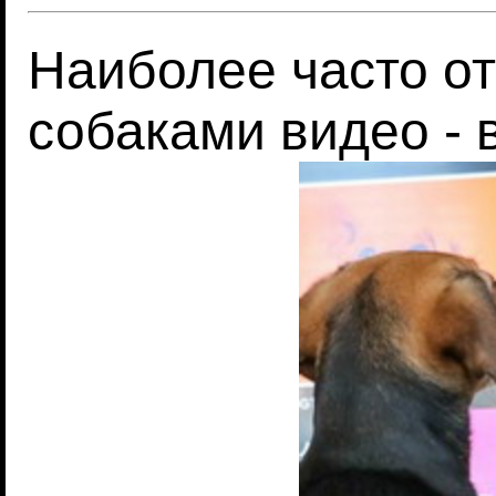
Наиболее часто о
собаками видео - 