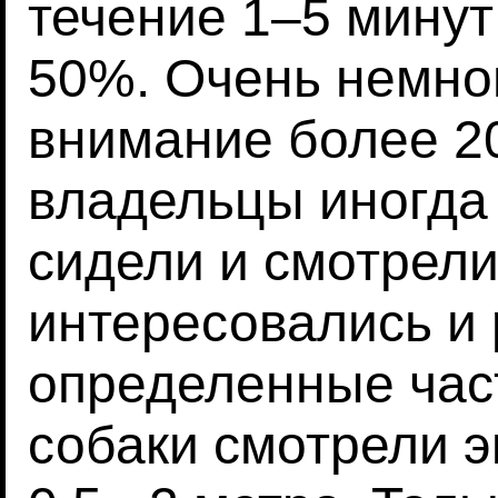
течение 1–5 минут
50%. Очень немно
внимание более 20
владельцы иногда 
сидели и смотрели
интересовались и 
определенные час
собаки смотрели э