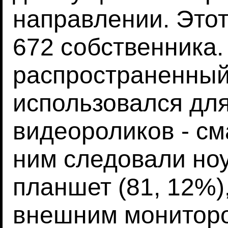
направлении. Этот
672 собственника
распространенный
использовался дл
видеороликов - см
ним следовали ноу
планшет (81, 12%)
внешним монитором