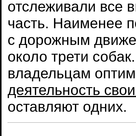
отслеживали все 
часть. Наименее 
с дорожным движе
около трети собак
владельцам оптим
деятельность свои
оставляют одних.