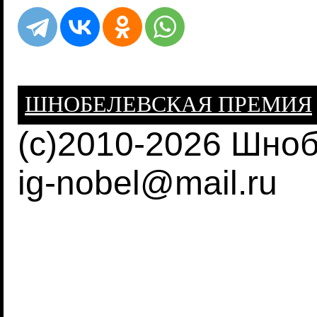
ШНОБЕЛЕВСКАЯ ПРЕМИЯ
(c)2010-2026 Шно
ig-nobel@mail.ru