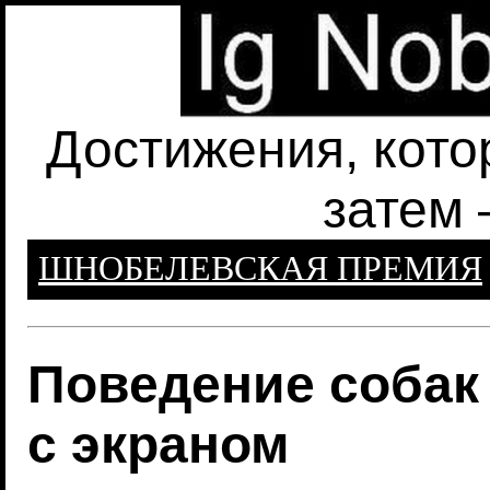
Достижения, кото
затем 
ШНОБЕЛЕВСКАЯ ПРЕМИЯ
Поведение собак
с экраном