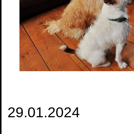
29.01.2024