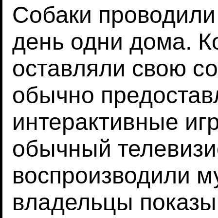
Собаки проводили 
день одни дома. К
оставляли свою со
обычно предостав
интерактивные иг
обычный телевизи
воспроизводили м
владельцы показы