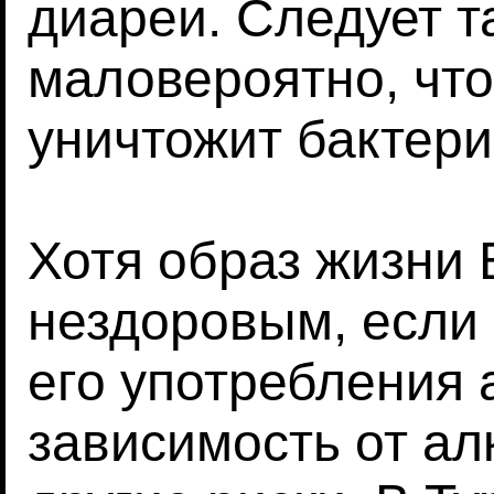
диареи. Следует т
маловероятно, чт
уничтожит бактери
Хотя образ жизни 
нездоровым, если 
его употребления 
зависимость от ал