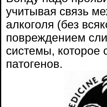
учитывая связь м
алкоголя (без вся
повреждением сли
системы, которое 
патогенов.