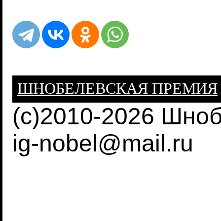
ШНОБЕЛЕВСКАЯ ПРЕМИЯ
(c)2010-2026 Шно
ig-nobel@mail.ru