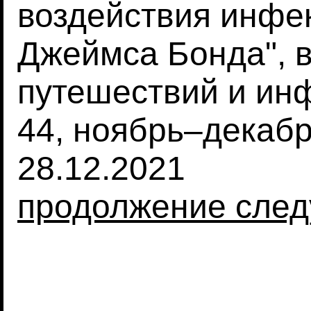
воздействия инфе
Джеймса Бонда", 
путешествий и ин
44, ноябрь–декабр
28.12.2021
продолжение след