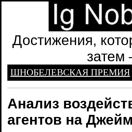
Достижения, кото
затем 
ШНОБЕЛЕВСКАЯ ПРЕМИЯ
Анализ воздейс
агентов на Джей