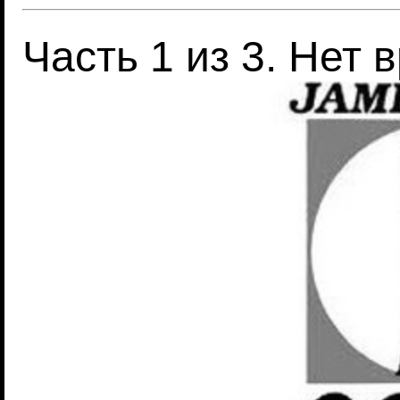
Часть 1 из 3. Нет