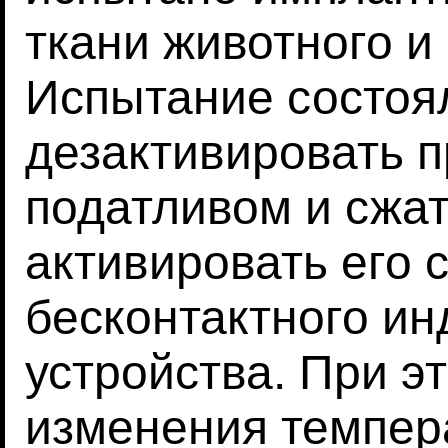
ткани животного и 
Испытание состоял
дезактивировать п
податливом и сжат
активировать его
бесконтактного ин
устройства. При э
изменения темпер