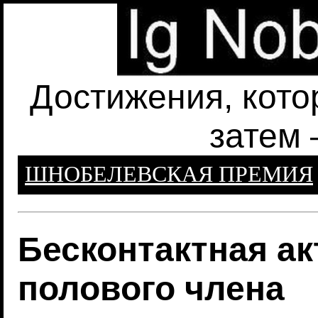
Достижения, кото
затем 
ШНОБЕЛЕВСКАЯ ПРЕМИЯ
Бесконтактная ак
полового члена