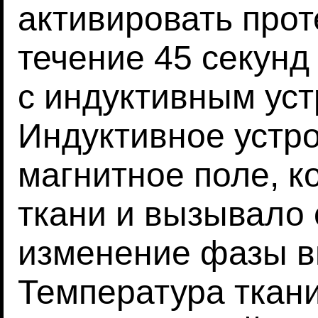
активировать прот
течение 45 секунд
с индуктивным уст
Индуктивное устр
магнитное поле, к
ткани и вызывало
изменение фазы в
Температура ткани