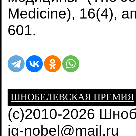
Medicine), 16(4), а
601.
ШНОБЕЛЕВСКАЯ ПРЕМИЯ
(c)2010-2026 Шно
ig-nobel@mail.ru