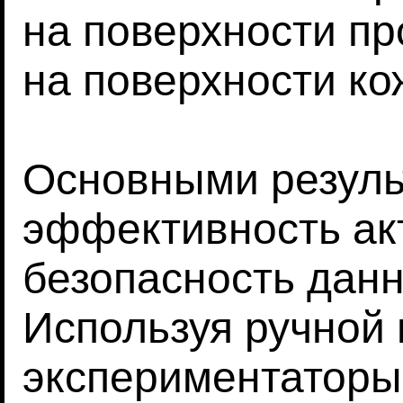
на поверхности пр
на поверхности ко
Основными резуль
эффективность ак
безопасность данн
Используя ручной 
экспериментаторы