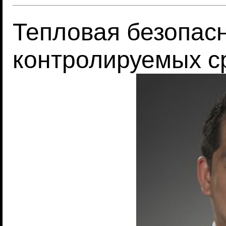
Тепловая безопасн
контролируемых с