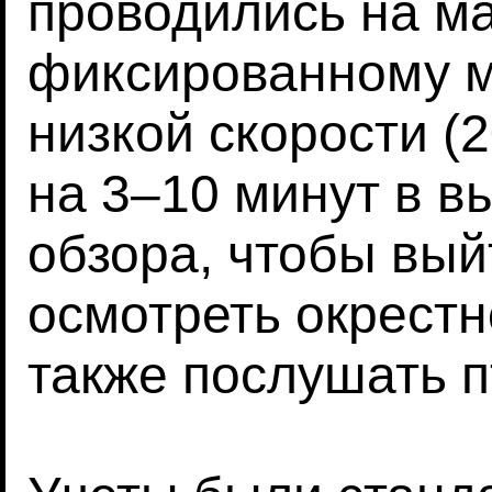
проводились на м
фиксированному ма
низкой скорости (2
на 3–10 минут в в
обзора, чтобы вый
осмотреть окрестн
также послушать п