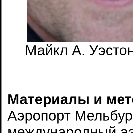
Майкл А. Уэстон
Материалы и ме
Аэропорт Мельбур
международный аэ