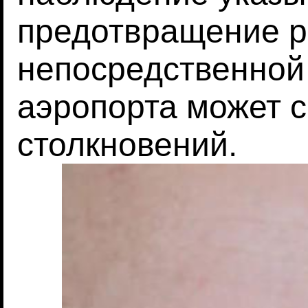
предотвращение р
непосредственной 
аэропорта может с
столкновений.