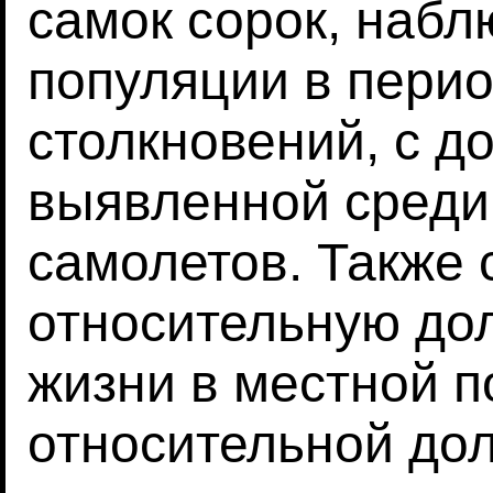
самок сорок, наб
популяции в перио
столкновений, с д
выявленной среди
самолетов. Также
относительную дол
жизни в местной п
относительной дол