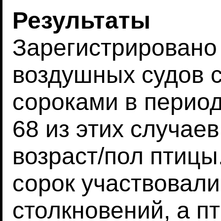
Результаты
Зарегистрировано
воздушных судов 
сороками в период 
68 из этих случае
возраст/пол птицы
сорок участвовали
столкновений, а п