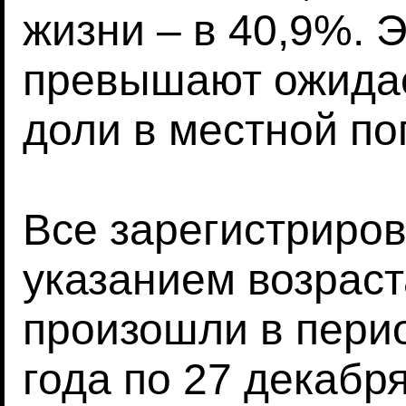
жизни – в 40,9%. 
превышают ожидае
доли в местной по
Все зарегистриро
указанием возраст
произошли в перио
года по 27 декабря