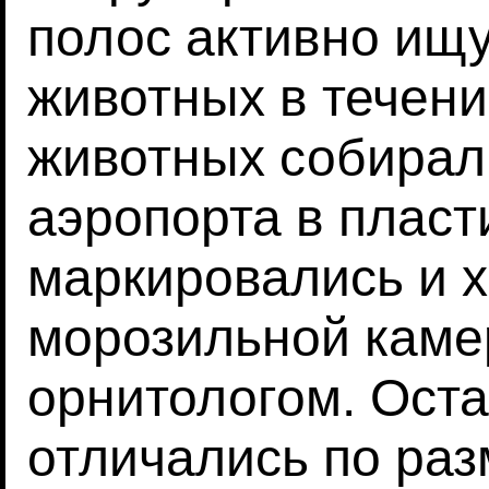
полос активно ищу
животных в течени
животных собирал
аэропорта в пласт
маркировались и 
морозильной каме
орнитологом. Оста
отличались по раз