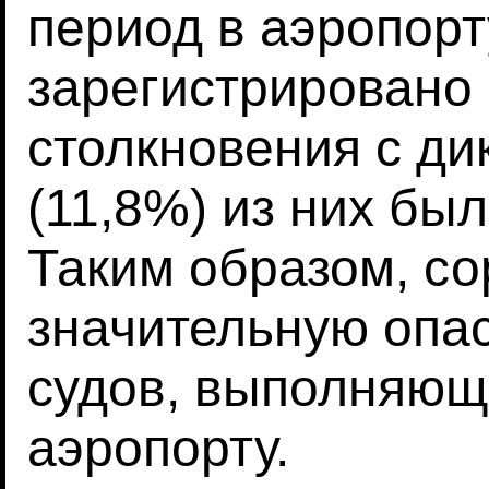
период в аэропор
зарегистрировано
столкновения с ди
(11,8%) из них бы
Таким образом, со
значительную опа
судов, выполняющ
аэропорту.