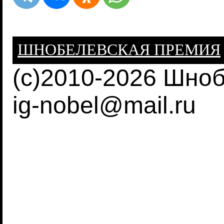
ШНОБЕЛЕВСКАЯ ПРЕМИЯ
(c)2010-2026 Шно
ig-nobel@mail.ru