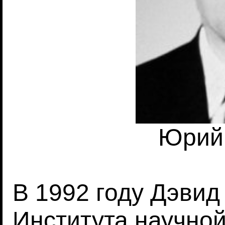
Юрий
В 1992 году Дэвид
Института научно