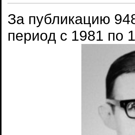
За публикацию 948
период с 1981 по 