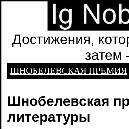
Достижения, кото
затем 
ШНОБЕЛЕВСКАЯ ПРЕМИЯ
Шнобелевская пр
литературы