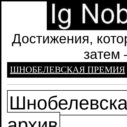
Достижения, кото
затем 
ШНОБЕЛЕВСКАЯ ПРЕМИЯ
Шнобелевска
архив