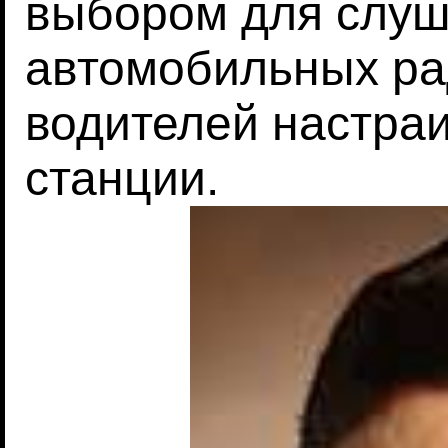
выбором для слуш
автомобильных ра
водителей настраи
станции.