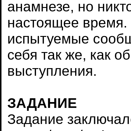
анамнезе, но никто
настоящее время. 
испытуемые сообщ
себя так же, как о
выступления.
ЗАДАНИЕ
Задание заключал