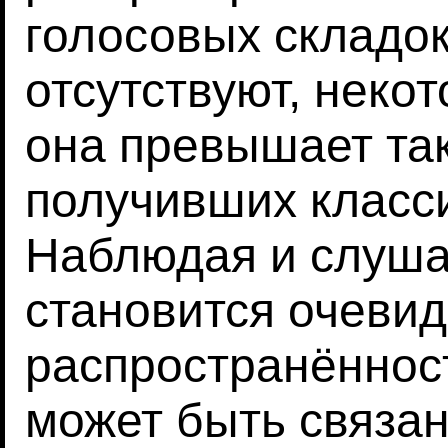
голосовых складок
отсутствуют, некот
она превышает так
получивших класс
Наблюдая и слуша
становится очевид
распространённост
может быть связан