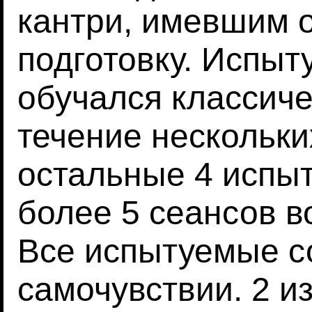
кантри, имевшим 
подготовку. Испыт
обучался классиче
течение нескольких
остальные 4 испы
более 5 сеансов в
Все испытуемые 
самочувствии. 2 из