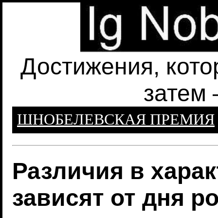
Достижения, кото
затем 
ШНОБЕЛЕВСКАЯ ПРЕМИЯ
Различия в харак
зависят от дня р