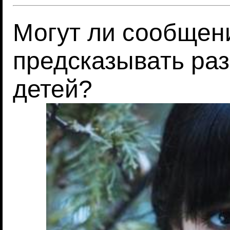
Могут ли сообщени
предсказывать раз
детей?