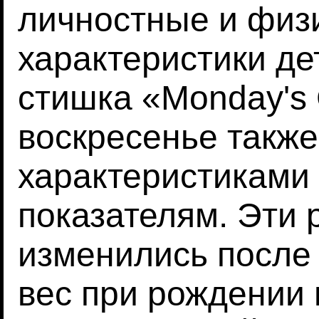
личностные и физ
характеристики дет
стишка «Monday's 
воскресенье также
характеристиками 
показателям. Эти 
изменились после 
вес при рождении 