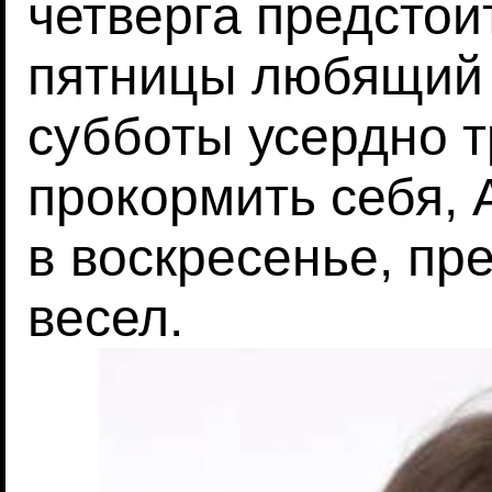
четверга предстои
пятницы любящий 
субботы усердно т
прокормить себя, 
в воскресенье, пре
весел.