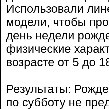
Использовали лин
модели, чтобы про
день недели рожде
физические характ
возрасте от 5 до 18
Результаты: Рожде
по субботу не пре