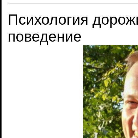
Психология дорож
поведение