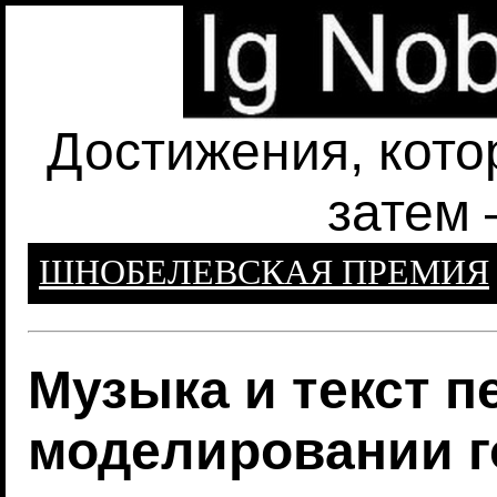
Достижения, кото
затем 
ШНОБЕЛЕВСКАЯ ПРЕМИЯ
Музыка и текст п
моделировании г