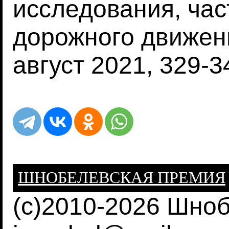
исследования, час
дорожного движени
август 2021, 329-3
ШНОБЕЛЕВСКАЯ ПРЕМИЯ
(c)2010-2026 Шно