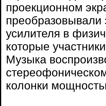
проекционном экр
преобразовывали 
усилителя в физич
которые участник
Музыка воспроизв
стереофоническом
колонки мощностью