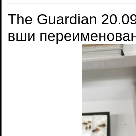
The Guardian 20.
вши переименован