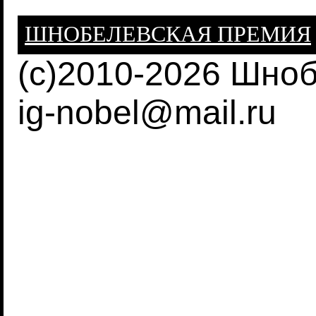
ШНОБЕЛЕВСКАЯ ПРЕМИЯ
(c)2010-2026 Шно
ig-nobel@mail.ru