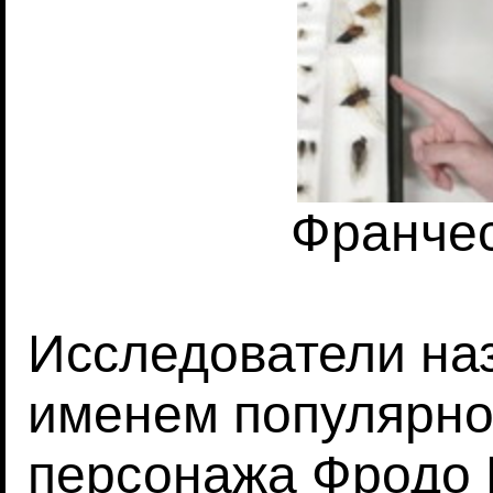
Франче
Исследователи на
именем популярно
персонажа Фродо 