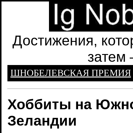
Достижения, кото
затем 
ШНОБЕЛЕВСКАЯ ПРЕМИЯ
Хоббиты на Южно
Зеландии