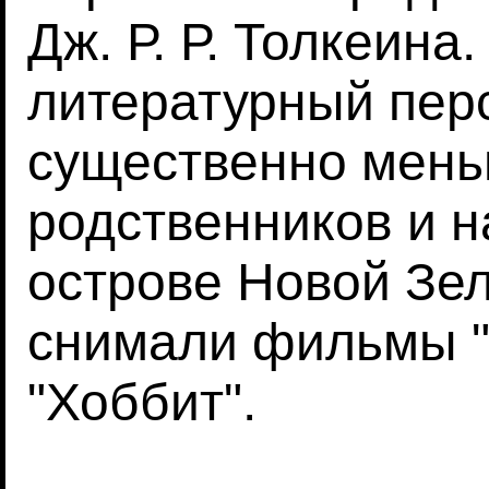
Дж. Р. Р. Толкеина
литературный пер
существенно мень
родственников и 
острове Новой Зе
снимали фильмы "
"Хоббит".