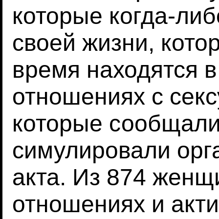
которые когда-либ
своей жизни, кото
время находятся в
отношениях с сек
которые сообщали,
симулировали орг
акта. Из 874 женщ
отношениях и акт