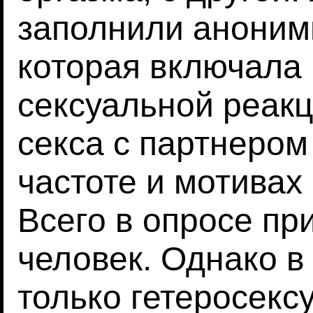
заполнили аноним
которая включала
сексуальной реакц
секса с партнером
частоте и мотивах
Всего в опросе пр
человек. Однако в
только гетеросек