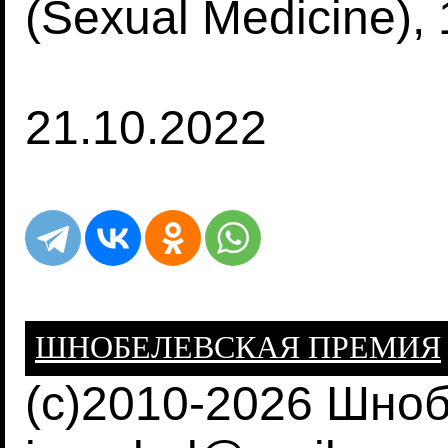
(Sexual Medicine),
21.10.2022
ШНОБЕЛЕВСКАЯ ПРЕМИЯ
(c)2010-2026 Шно