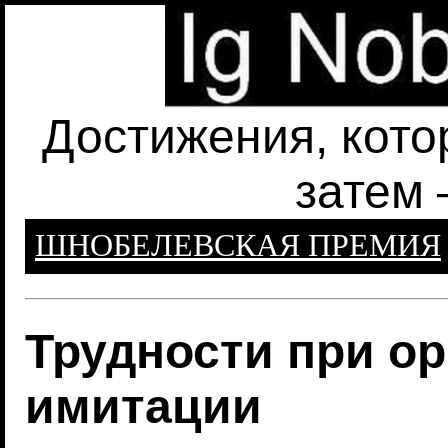
Достижения, кото
затем 
ШНОБЕЛЕВСКАЯ ПРЕМИЯ
Трудности при ор
имитации