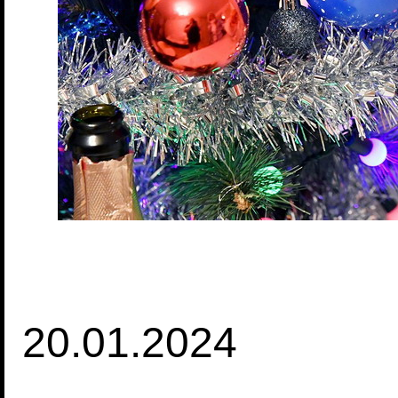
20.01.2024