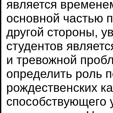
является временем
основной частью 
другой стороны, у
студентов являетс
и тревожной проб
определить роль 
рождественских ка
способствующего 