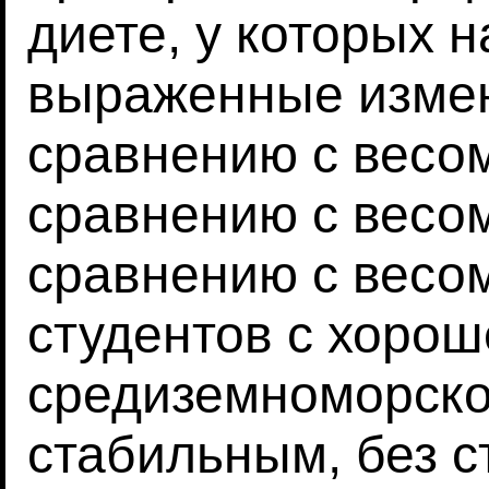
диете, у которых 
выраженные измен
сравнению с весом
сравнению с весом
сравнению с весом
студентов с хоро
средиземноморско
стабильным, без с