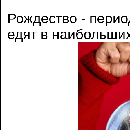
Рождество - перио
едят в наибольши