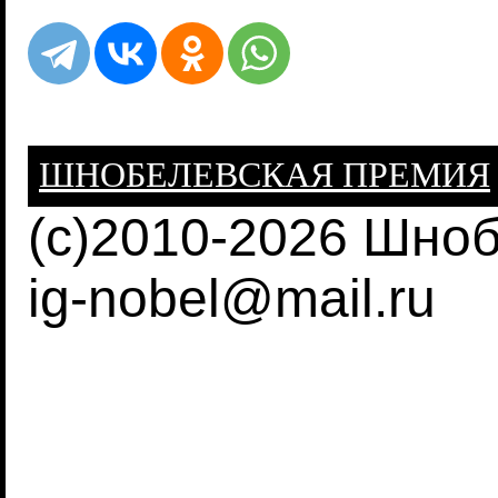
ШНОБЕЛЕВСКАЯ ПРЕМИЯ
(c)2010-2026 Шно
ig-nobel@mail.ru