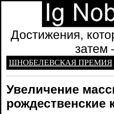
Достижения, кото
затем 
ШНОБЕЛЕВСКАЯ ПРЕМИЯ
Увеличение масс
рождественские 