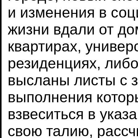
и изменения в соц
жизни вдали от до
квартирах, универ
резиденциях, либо
высланы листы с 
выполнения котор
взвеситься в указ
свою талию, рассч