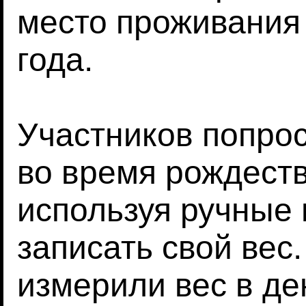
место проживания 
года.
Участников попрос
во время рождеств
используя ручные
записать свой вес
измерили вес в де