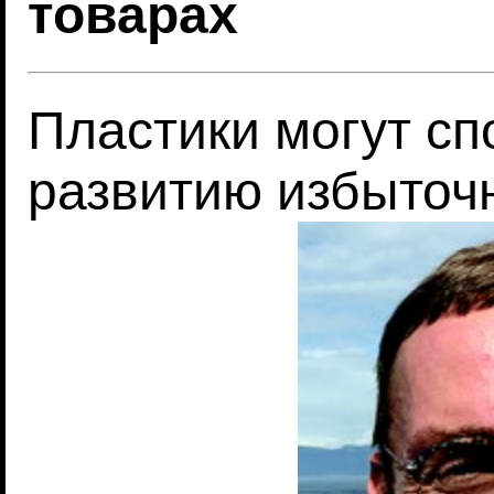
товарах
Пластики могут сп
развитию избыточ