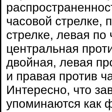
распространеннос
часовой стрелке, 
стрелке, левая по 
центральная проти
двойная, левая пр
и правая против ч
Интересно, что за
упоминаются как 