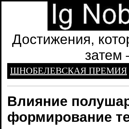
Достижения, кото
затем 
ШНОБЕЛЕВСКАЯ ПРЕМИЯ
Влияние полушар
формирование т