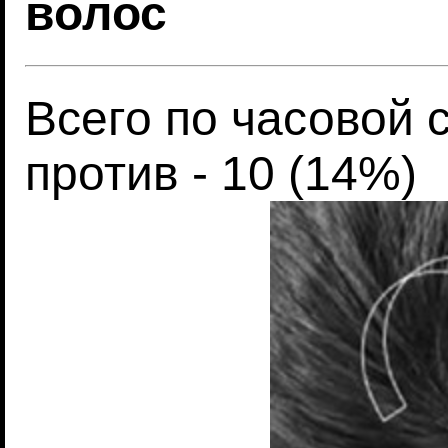
волос
Всего по часовой с
против - 10 (14%)