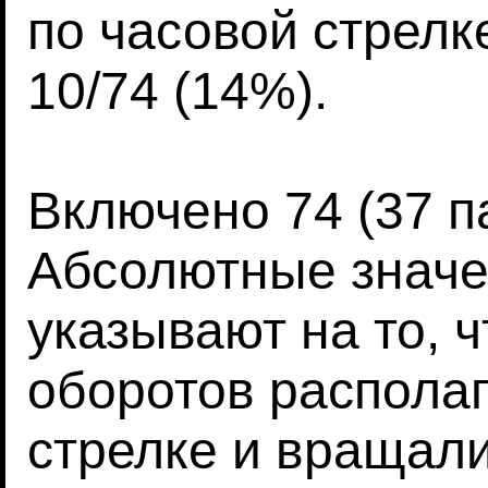
по часовой стрелке
10/74 (14%).
Включено 74 (37 п
Абсолютные значе
указывают на то, 
оборотов располаг
стрелке и вращали