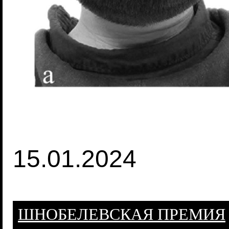
15.01.2024
ШНОБЕЛЕВСКАЯ ПРЕМИЯ