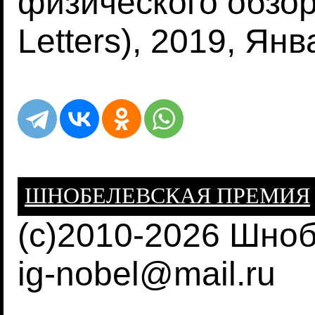
физического обзор
Letters), 2019, Янв
ШНОБЕЛЕВСКАЯ ПРЕМИЯ
(c)2010-2026 Шно
ig-nobel@mail.ru