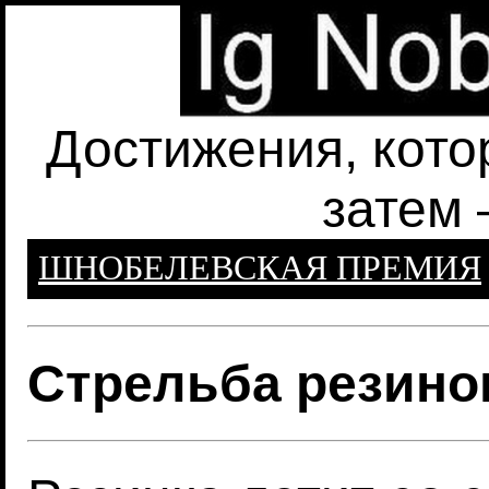
Достижения, кото
затем 
ШНОБЕЛЕВСКАЯ ПРЕМИЯ
Стрельба резин