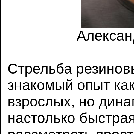
Алексан
Стрельба резинов
знакомый опыт как 
взрослых, но дина
настолько быстрая