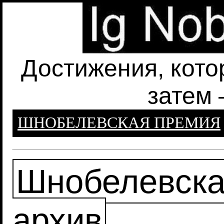
Достижения, кото
затем 
ШНОБЕЛЕВСКАЯ ПРЕМИЯ
Шнобелевска
архив