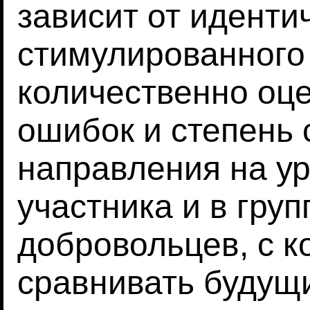
зависит от иденти
стимулированного
количественно оц
ошибок и степень
направления на ур
участника и в гру
добровольцев, с 
сравнивать будущ