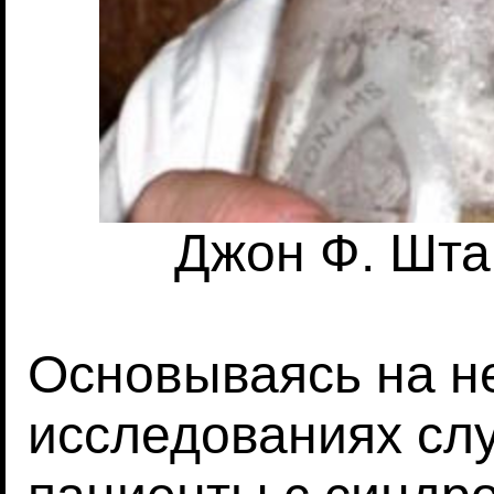
Джон Ф. Штай
Основываясь на н
исследованиях слу