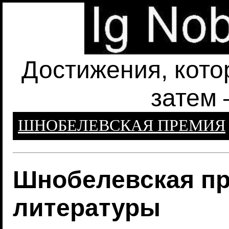
Достижения, кото
затем 
ШНОБЕЛЕВСКАЯ ПРЕМИЯ
Шнобелевская пр
литературы