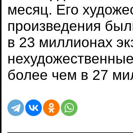
месяц. Его худож
произведения был
в 23 миллионах эк
нехудожественные
более чем в 27 ми