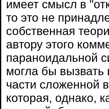
имеет смысл в "от
то это не принадле
собственная теори
автору этого комм
параноидальной с
могла бы вызвать 
части сложенной в
которая, однако, 