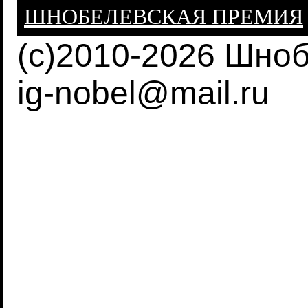
ШНОБЕЛЕВСКАЯ ПРЕМИЯ
(c)2010-2026 Шно
ig-nobel@mail.ru