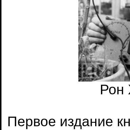
Рон
Первое издание кн