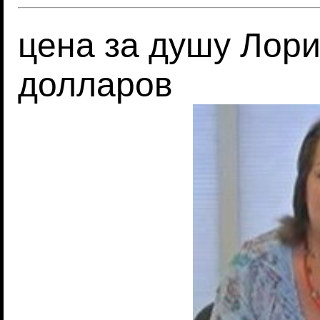
цена за душу Лори
долларов