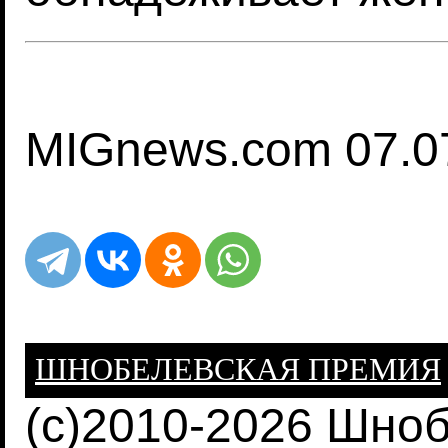
MIGnews.com 07.0
ШНОБЕЛЕВСКАЯ ПРЕМИЯ
(c)2010-2026 Шно