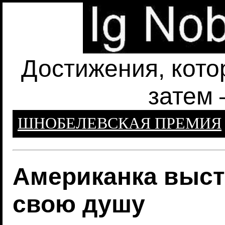
Достижения, кото
затем 
ШНОБЕЛЕВСКАЯ ПРЕМИЯ
Американка выст
свою душу