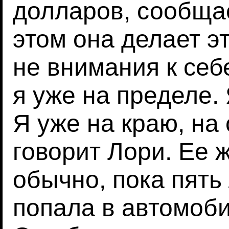
долларов, сообщае
этом она делает э
не внимания к себе
я уже на пределе. 
Я уже на краю, на
говорит Лори. Ее ж
обычно, пока пять
попала в автомоб