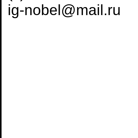
ig-nobel@mail.ru