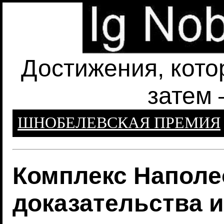
Достижения, кото
затем 
ШНОБЕЛЕВСКАЯ ПРЕМИЯ
Комплекс Наполе
доказательства 