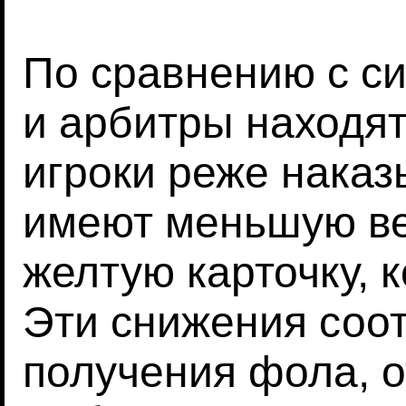
По сравнению с си
и арбитры находят
игроки реже наказ
имеют меньшую ве
желтую карточку, к
Эти снижения соо
получения фола, о