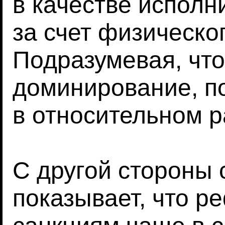
в качестве исполн
за счет физическо
Подразумевая, чт
доминирование, по
в относительном р
С другой стороны 
показывает, что р