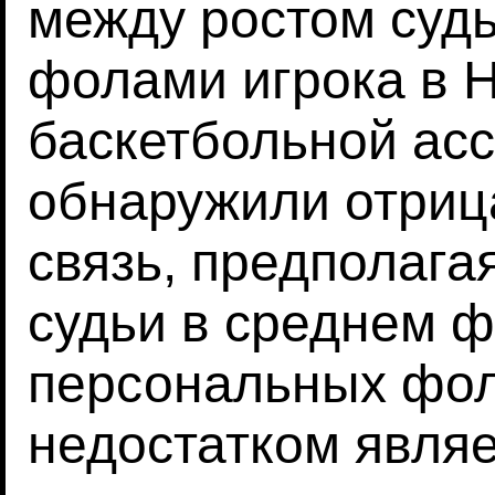
между ростом суд
фолами игрока в 
баскетбольной асс
обнаружили отриц
связь, предполагая
судьи в среднем 
персональных фол
недостатком являе