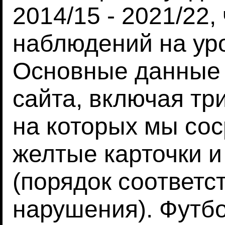
2014/15 - 2021/22,
наблюдений на уро
Основные данные 
сайта, включая тр
на которых мы со
желтые карточки и
(порядок соответс
нарушения). Футб