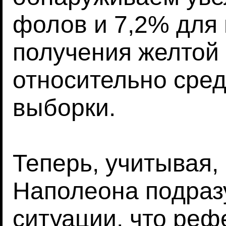
фолов и 7,2% для
получения желтой 
относительно сред
выборки.
Теперь, учитывая,
Наполеона подраз
ситуации, что ре