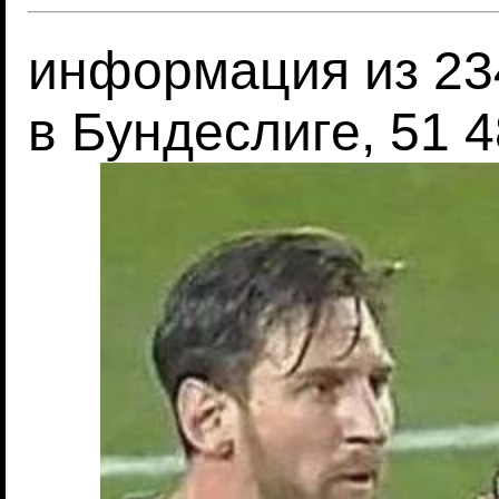
информация из 23
в Бундеслиге, 51 