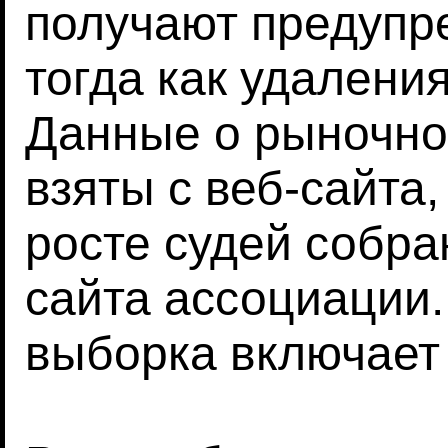
получают предупр
тогда как удаления
Данные о рыночно
взяты с веб-сайта
росте судей собра
сайта ассоциации
выборка включает