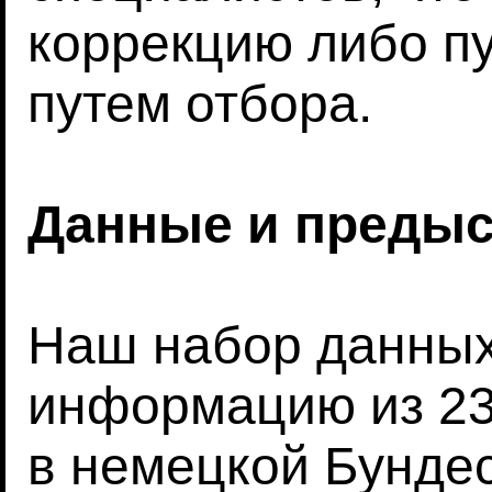
коррекцию либо пу
путем отбора.
Данные и преды
Наш набор данных
информацию из 23
в немецкой Бундес