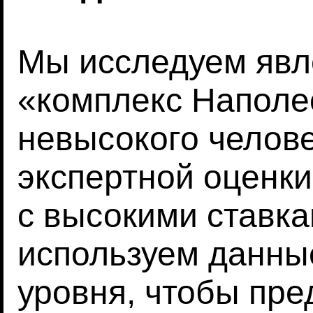
Мы исследуем явл
«комплекс Наполе
невысокого челове
экспертной оценки
с высокими ставка
используем данны
уровня, чтобы пре