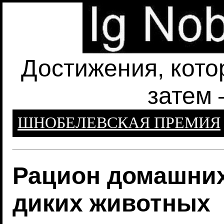
Достижения, кото
затем 
ШНОБЕЛЕВСКАЯ ПРЕМИЯ
Рацион домашних
диких животных