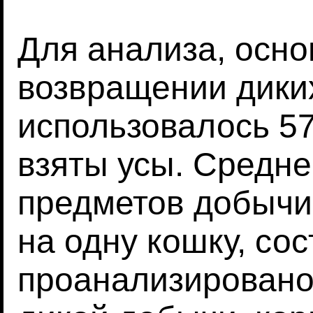
Для анализа, осно
возвращении дики
использовалось 57
взяты усы. Средне
предметов добычи
на одну кошку, со
проанализирован