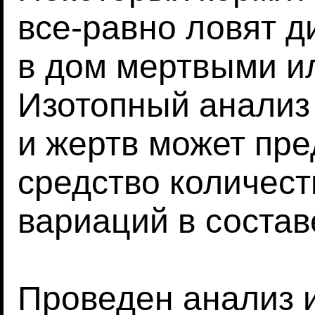
все-равно ловят д
в дом мертвыми и
Изотопный анализ
и жертв может пр
средство количест
вариаций в состав
Проведен анализ 