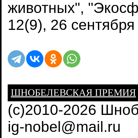
животных", "Экосф
12(9), 26 сентября
ШНОБЕЛЕВСКАЯ ПРЕМИЯ
(c)2010-2026 Шно
ig-nobel@mail.ru