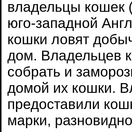
владельцы кошек 
юго-западной Англ
кошки ловят добыч
дом. Владельцев 
собрать и замороз
домой их кошки. 
предоставили кош
марки, разновидно