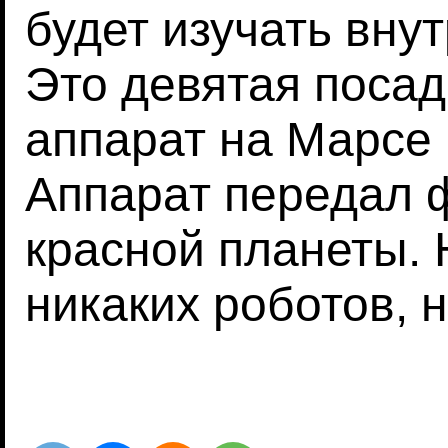
будет изучать вну
Это девятая посад
аппарат на Марсе 
Аппарат передал 
красной планеты. 
никаких роботов, н