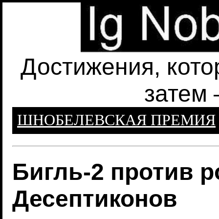
Достижения, кото
затем 
ШНОБЕЛЕВСКАЯ ПРЕМИЯ
Бигль-2 против 
Десептиконов