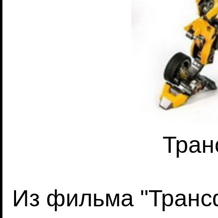
Тран
Из фильма "Транс