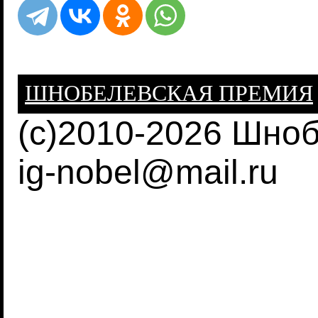
ШНОБЕЛЕВСКАЯ ПРЕМИЯ
(c)2010-2026 Шно
ig-nobel@mail.ru