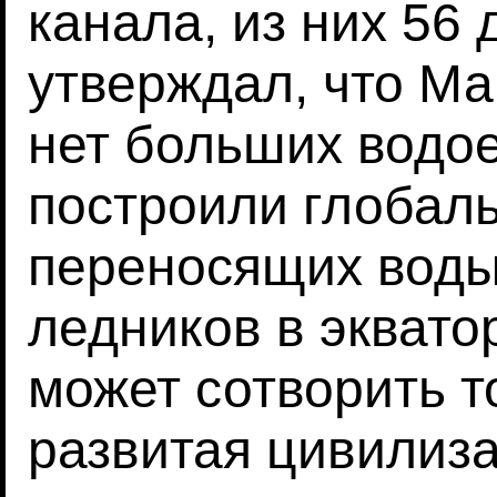
канала, из них 56
утверждал, что Ма
нет больших водо
построили глобаль
переносящих вод
ледников в эквато
может сотворить т
развитая цивилиза