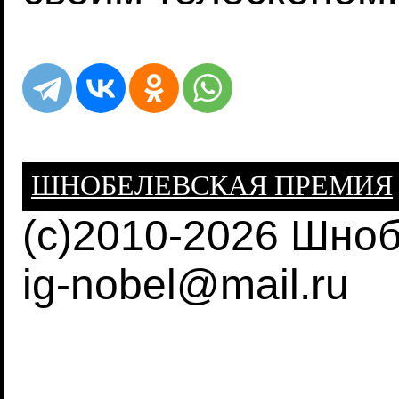
ШНОБЕЛЕВСКАЯ ПРЕМИЯ
(c)2010-2026 Шно
ig-nobel@mail.ru