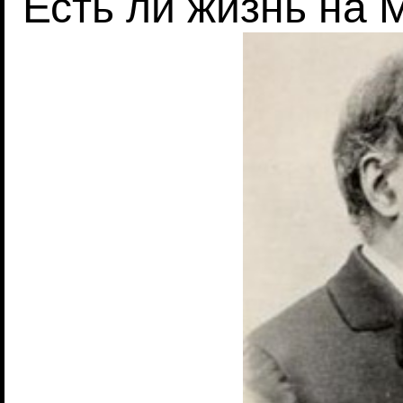
Есть ли жизнь на 