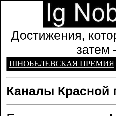
Достижения, кото
затем 
ШНОБЕЛЕВСКАЯ ПРЕМИЯ
Каналы Красной 