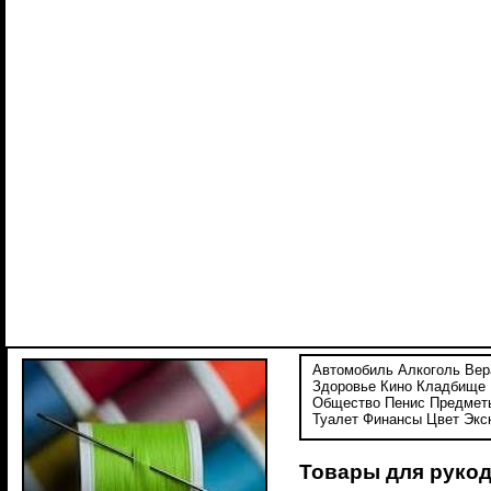
Автомобиль
Алкоголь
Вер
Здоровье
Кино
Кладбище
Общество
Пенис
Предмет
Туалет
Финансы
Цвет
Экс
Товары для рукод