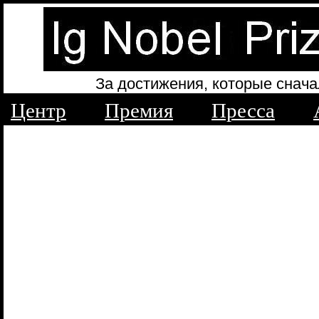
За достижения, которые снача
Центр
Премия
Пресса