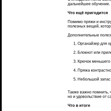
дальнейшее обучение.
Что ещё пригодится
Помимо пряжи и инстру
полезных вещей, котор
Дополнительные полез
Органайзер для х
Блокнот или прил
Крючок меньшего 
Пряжа контрастно
Небольшой запас 
Также важно помнить, ч
но и удовольствие от с
Что в итоге