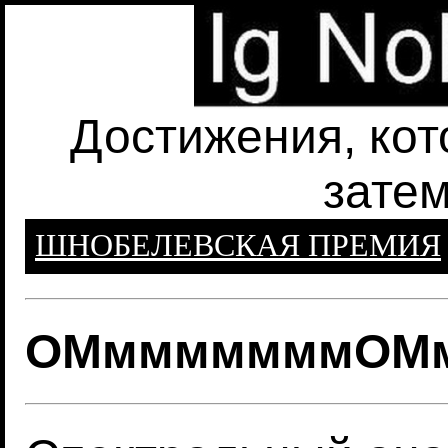
Достижения, кот
затем
ШНОБЕЛЕВСКАЯ ПРЕМИЯ
ОМмммммммОМ