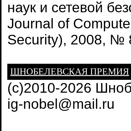
наук и сетевой безо
Journal of Compute
Security), 2008, № 
ШНОБЕЛЕВСКАЯ ПРЕМИЯ
(c)2010-2026 Шно
ig-nobel@mail.ru