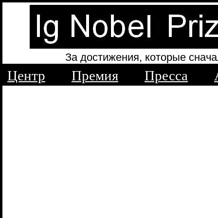
За достижения, которые снача
Центр
Премия
Пресса