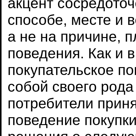
акцент сосредоточ
способе, месте и 
а не на причине, 
поведения. Как и в
покупательское п
собой своего рода
потребители прин
поведение покупки