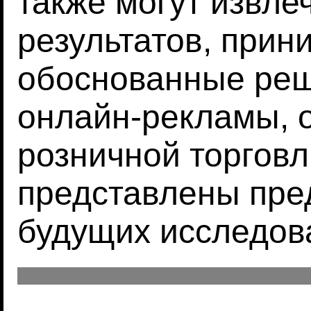
также могут извлеч
результатов, прин
обоснованные реш
онлайн-рекламы, 
розничной торговл
представлены пре
будущих исследов