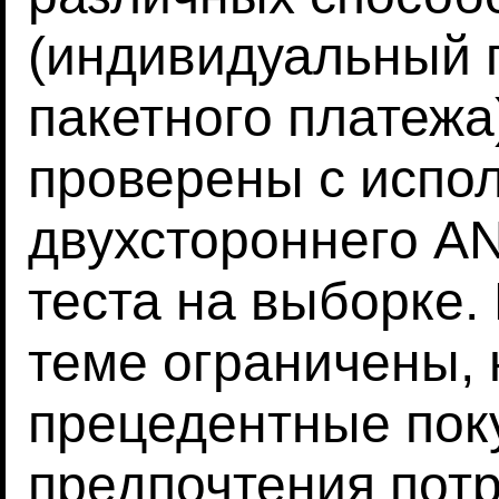
(индивидуальный 
пакетного платежа
проверены с испо
двухстороннего AN
теста на выборке.
теме ограничены, 
прецедентные пок
предпочтения пот