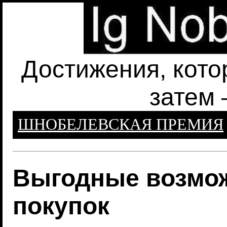
Достижения, кото
затем 
ШНОБЕЛЕВСКАЯ ПРЕМИЯ
Выгодные возмо
покупок