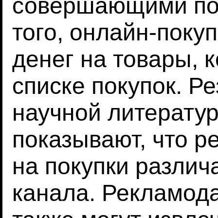
совершающими пок
того, онлайн-поку
денег на товары, 
списке покупок. Р
научной литератур
показывают, что р
на покупки различ
канала. Рекламод