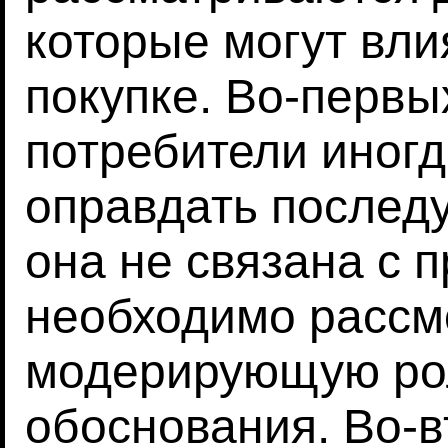
которые могут вли
покупке. Во-первы
потребители иногд
оправдать последу
она не связана с 
необходимо рассм
модерирующую рол
обоснования. Во-в