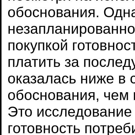
обоснования. Одна
незапланированно
покупкой готовнос
платить за после
оказалась ниже в 
обоснования, чем 
Это исследование 
готовность потреб