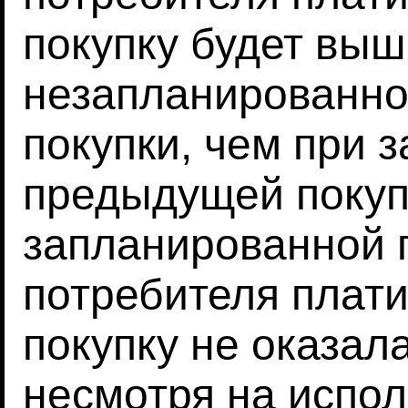
покупку будет выш
незапланированно
покупки, чем при 
предыдущей покуп
запланированной п
потребителя плат
покупку не оказал
несмотря на испол