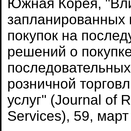
Южная Корея, "Вл
запланированных 
покупок на после
решений о покупке
последовательных 
розничной торговл
услуг" (Journal of 
Services), 59, март