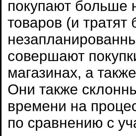
покупают больше 
товаров (и тратят
незапланированные
совершают покупк
магазинах, а также
Они также склонн
времени на проце
по сравнению с уч