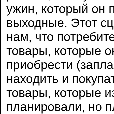
ужин, который он 
выходные. Этот с
нам, что потребит
товары, которые 
приобрести (запла
находить и покупа
товары, которые и
планировали, но 