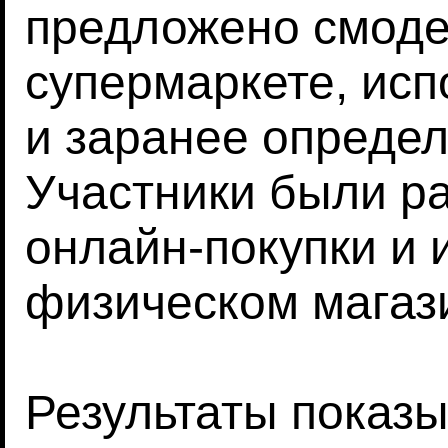
предложено смоде
супермаркете, исп
и заранее опреде
Участники были ра
онлайн-покупки и 
физическом магаз
Результаты показы