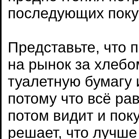
последующих поку
Представьте, что 
на рынок за хлебо
туалетную бумагу 
потому что всё рав
потом видит и пок
решает, что лучше