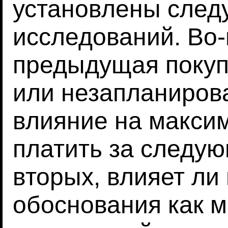
установлены след
исследований. Во-
предыдущая покуп
или незапланиров
влияние на макси
платить за следую
вторых, влияет ли
обоснования как 