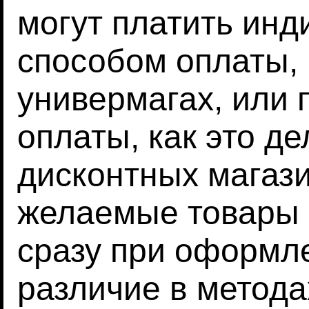
могут платить ин
способом оплаты, 
универмагах, или
оплаты, как это д
дисконтных магаз
желаемые товары 
сразу при оформле
различие в метода