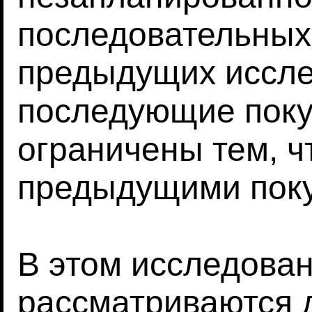
последовательных 
предыдущих иссле
последующие поку
ограничены тем, ч
предыдущими поку
В этом исследован
рассматриваются д