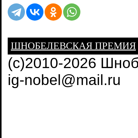
ШНОБЕЛЕВСКАЯ ПРЕМИЯ
(c)2010-2026 Шно
ig-nobel@mail.ru