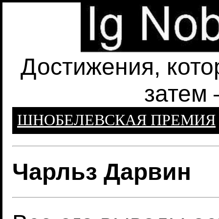
Достижения, кото
затем 
ШНОБЕЛЕВСКАЯ ПРЕМИЯ
Чарльз Дарвин