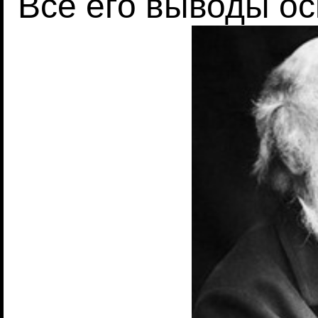
Все его выводы о