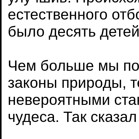
естественного отб
было десять детей
Чем больше мы п
законы природы, т
невероятными ста
чудеса. Так сказа