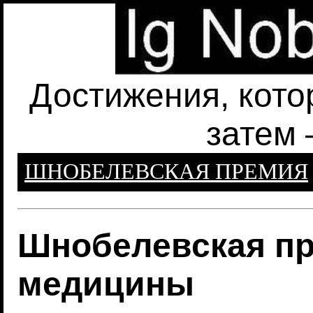
Достижения, кото
затем 
ШНОБЕЛЕВСКАЯ ПРЕМИЯ
Шнобелевская пр
медицины