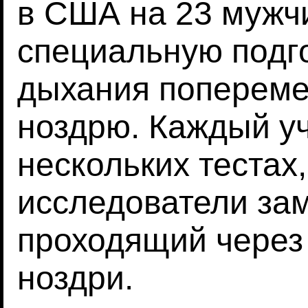
в США на 23 мужч
специальную подго
дыхания попереме
ноздрю. Каждый у
нескольких тестах
исследователи зам
проходящий через
ноздри.