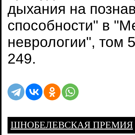
дыхания на позна
способности" в "
неврологии", том 57
249.
ШНОБЕЛЕВСКАЯ ПРЕМИЯ