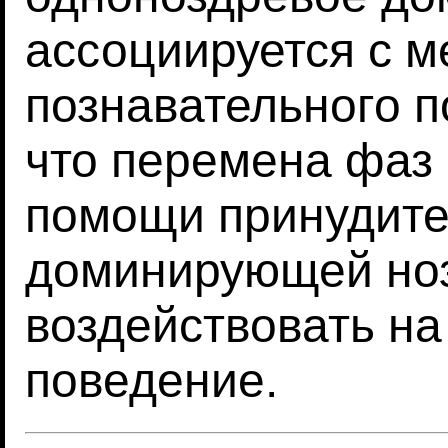
ассоциируется с 
познавательного п
что перемена фаз 
помощи принудите
доминирующей но
воздействовать на
поведение.