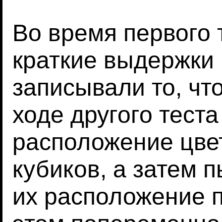
Во время первого 
краткие выдержки и
записывали то, чт
ходе другого тест
расположение цве
кубиков, а затем 
их расположение п