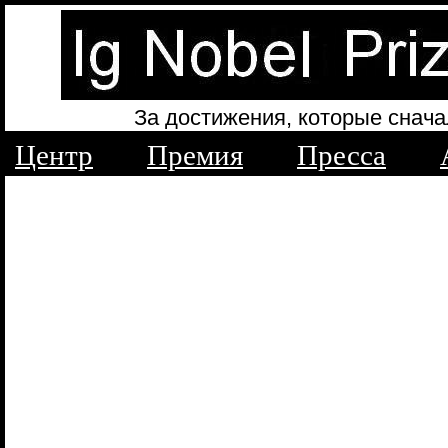
За достижения, которые снача
Центр
Премия
Пресса