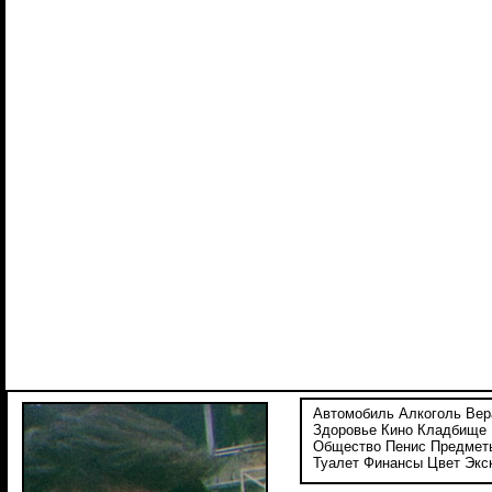
Автомобиль
Алкоголь
Вер
Здоровье
Кино
Кладбище
Общество
Пенис
Предмет
Туалет
Финансы
Цвет
Экс