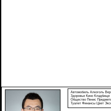
Автомобиль
Алкоголь
Вер
Здоровье
Кино
Кладбище
Общество
Пенис
Предмет
Туалет
Финансы
Цвет
Экс