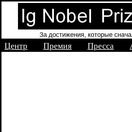
За достижения, которые снача
Центр
Премия
Пресса