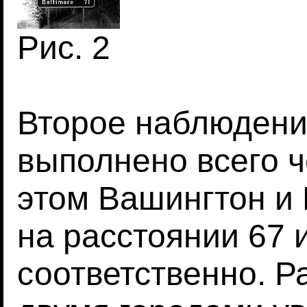
Рис. 2
Второе наблюдение
выполнено всего ч
этом Вашингтон и
на расстоянии 67 
соответственно. Р