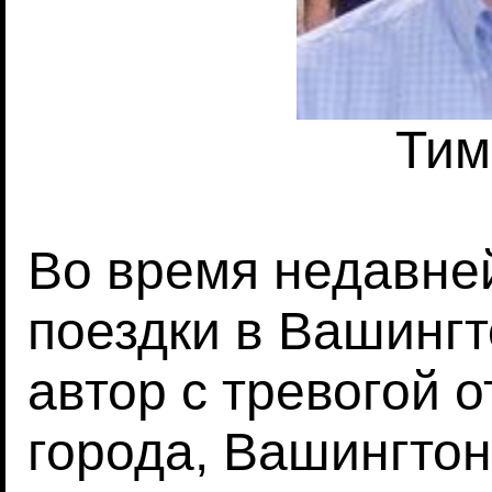
Тим
Во время недавне
поездки в Вашингт
автор с тревогой о
города, Вашингтон