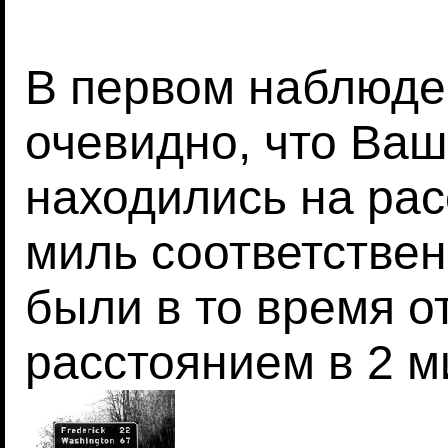
В первом наблюдени
очевидно, что Ваш
находились на рас
миль соответствен
были в то время о
расстоянием в 2 м