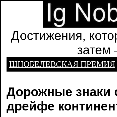
Достижения, кото
затем 
ШНОБЕЛЕВСКАЯ ПРЕМИЯ
Дорожные знаки 
дрейфе континен