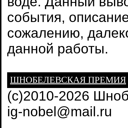
воде. Данный выв
события, описание
сожалению, далек
данной работы.
ШНОБЕЛЕВСКАЯ ПРЕМИЯ
(c)2010-2026 Шно
ig-nobel@mail.ru