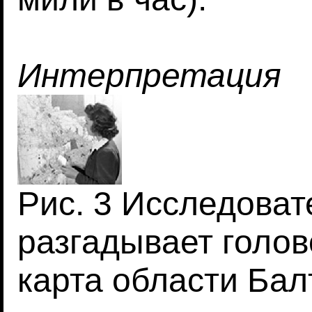
Интерпретация
Рис. 3 Исследоват
разгадывает голов
карта области Бал