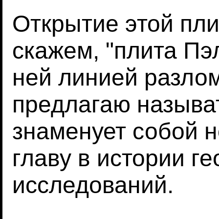
Открытие этой пли
скажем, "плита Пэл
ней линией разлом
предлагаю называт
знаменует собой 
главу в истории г
исследований.