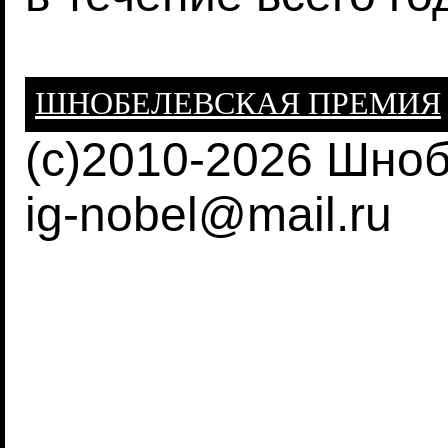
ШНОБЕЛЕВСКАЯ ПРЕМИЯ
(c)2010-2026 Шно
ig-nobel@mail.ru