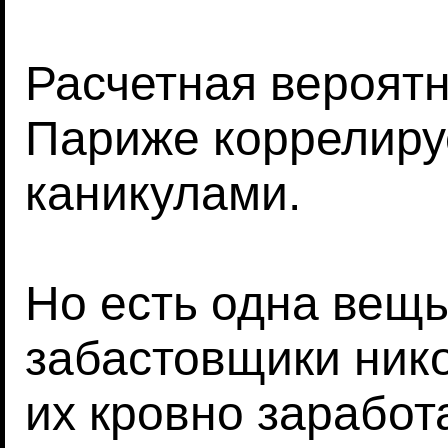
Расчетная вероятн
Париже коррелиру
каникулами.
Но есть одна вещь
забастовщики нико
их кровно заработ