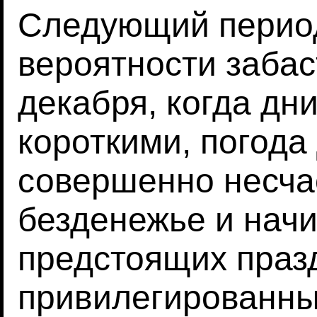
Следующий перио
вероятности забас
декабря, когда дн
короткими, погода
совершенно несча
безденежье и начи
предстоящих праз
привилегированны