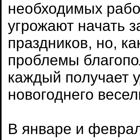
необходимых рабо
угрожают начать з
праздников, но, ка
проблемы благопо
каждый получает у
новогоднего весел
В январе и феврал