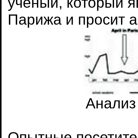
ученый, который 
Парижа и просит 
Анализ
Опытные посетите