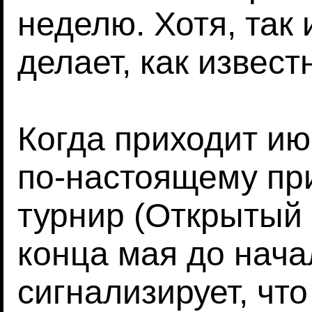
неделю. Хотя, так 
делает, как извест
Когда приходит ию
по-настоящему пр
турнир (Открытый
конца мая до нача
сигнализирует, чт