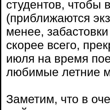
студентов, чтобы 
(приближаются экз
менее, забастовки
скорее всего, пре
июля на время пое
любимые летние м
Заметим, что в оч