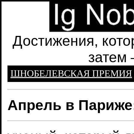
Достижения, кото
затем 
ШНОБЕЛЕВСКАЯ ПРЕМИЯ
Апрель в Париже