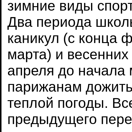
зимние виды спорт
Два периода школ
каникул (с конца 
марта) и весенних
апреля до начала 
парижанам дожить
теплой погоды. Вс
предыдущего пере