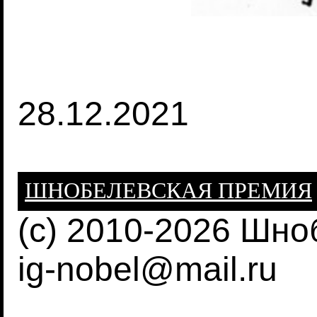
28.12.2021
ШНОБЕЛЕВСКАЯ ПРЕМИЯ
(c) 2010-2026 Шн
ig-nobel@mail.ru