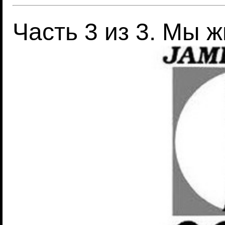
Часть 3 из 3. Мы 