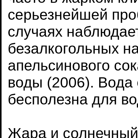
серьезнейшей проб
случаях наблюдае
безалкогольных на
апельсинового сок
воды (2006). Вода
бесполезна для во
Жара и солнечный