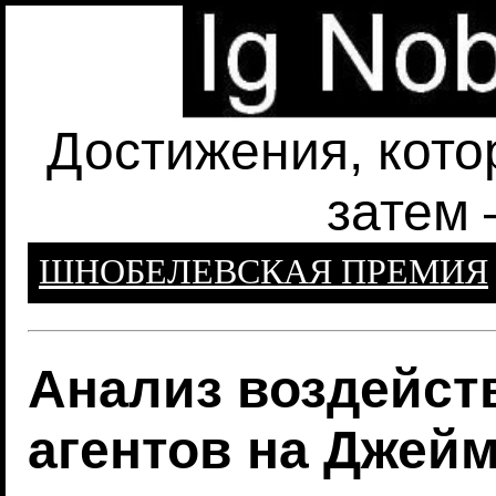
Достижения, кото
затем 
ШНОБЕЛЕВСКАЯ ПРЕМИЯ
Анализ воздейс
агентов на Джей