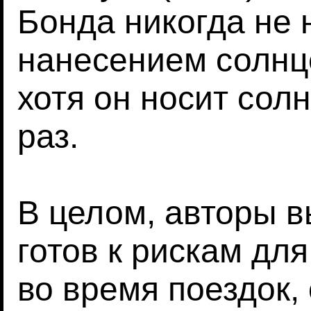
Бонда никогда не
нанесением солнц
хотя он носит сол
раз.
В целом, авторы в
готов к рискам дл
во время поездок,