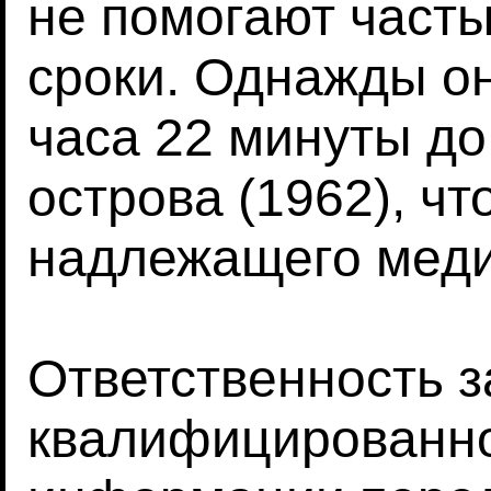
не помогают часты
сроки. Однажды о
часа 22 минуты до
острова (1962), ч
надлежащего меди
Ответственность 
квалифицированно