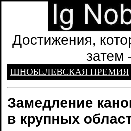
Достижения, кото
затем 
ШНОБЕЛЕВСКАЯ ПРЕМИЯ
Замедление кано
в крупных област