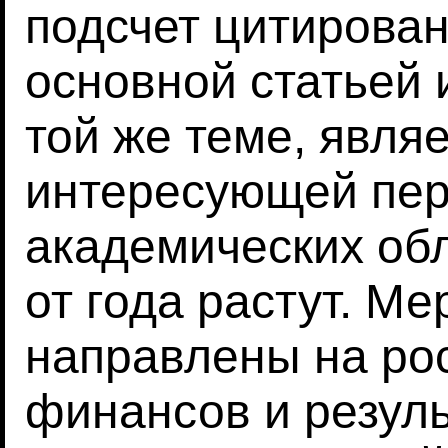
подсчет цитирова
основной статьей 
той же теме, явля
интересующей пер
академических обл
от года растут. М
направлены на рос
финансов и резуль