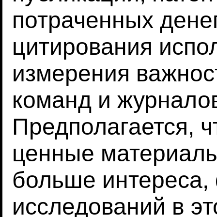
потраченных денег
цитирования испол
измерения важнос
команд и журналов
Предполагается, ч
ценные материалы
больше интереса,
исследований в эт