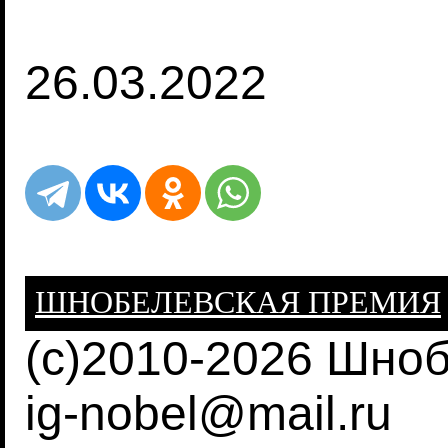
26.03.2022
ШНОБЕЛЕВСКАЯ ПРЕМИЯ
(c)2010-2026 Шно
ig-nobel@mail.ru