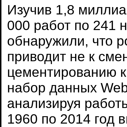
Изучив 1,8 миллиа
000 работ по 241 
обнаружили, что р
приводит не к смен
цементированию к
набор данных Web 
анализируя работы
1960 по 2014 год 