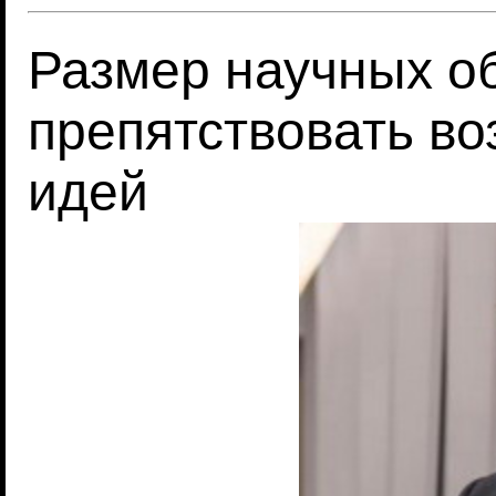
Размер научных о
препятствовать в
идей