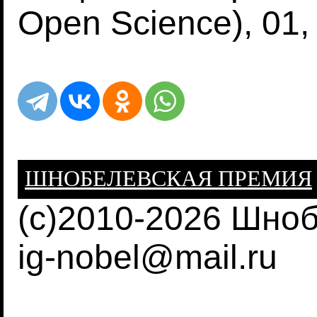
Open Science), 01,
ШНОБЕЛЕВСКАЯ ПРЕМИЯ
(c)2010-2026 Шно
ig-nobel@mail.ru