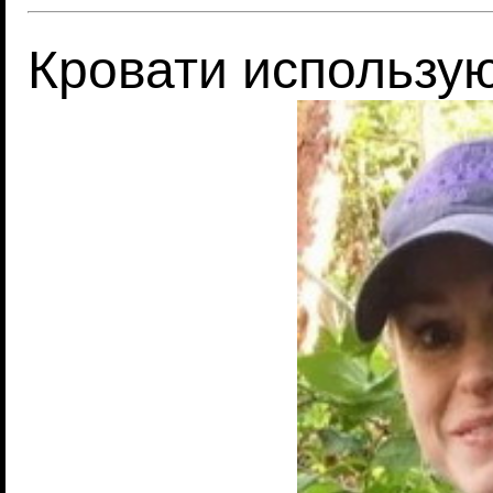
Кровати использую