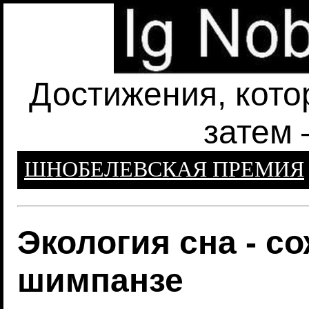
Достижения, кото
затем 
ШНОБЕЛЕВСКАЯ ПРЕМИЯ
Экология сна - с
шимпанзе