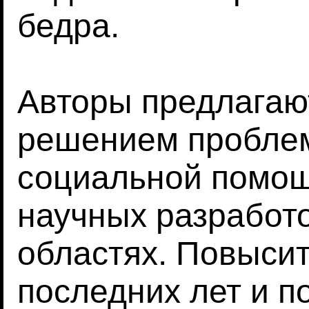
бедра.
Авторы предлагаю
решением пробле
социальной помощ
научных разработо
областях. Повысит
последних лет и п