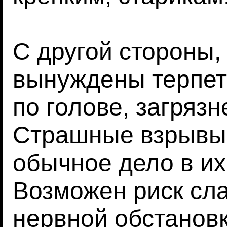
С другой стороны,
вынуждены терпет
по голове, загрязн
Страшные взрывы 
обычное дело в их
Возможен риск сла
нервной обстановк