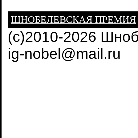
ШНОБЕЛЕВСКАЯ ПРЕМИЯ
(c)2010-2026 Шно
ig-nobel@mail.ru