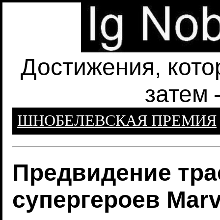
Достижения, кото
затем 
ШНОБЕЛЕВСКАЯ ПРЕМИЯ
Предвидение тра
супергероев Marv