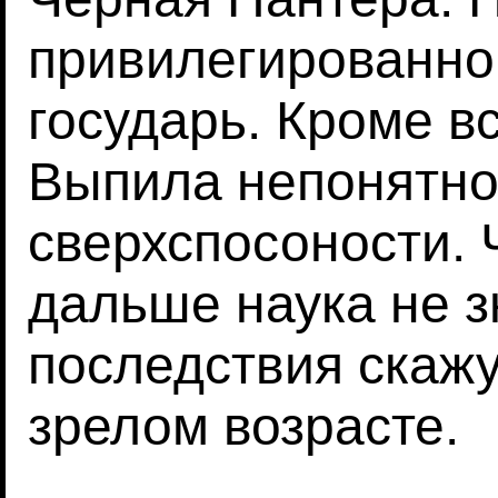
привилегированно
государь. Кроме в
Выпила непонятно
сверхспосоности. 
дальше наука не з
последствия скажу
зрелом возрасте.