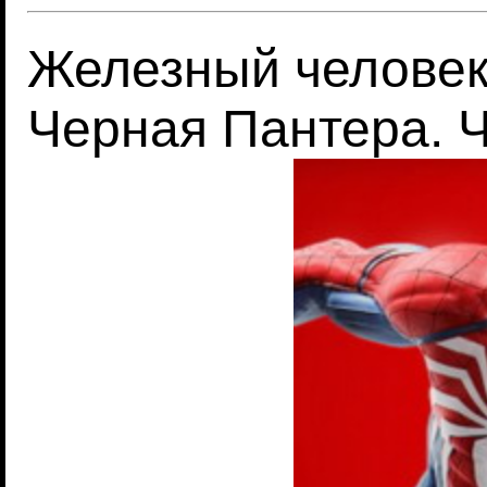
Железный человек.
Черная Пантера. Ч