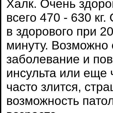
Халк. Очень здоро
всего 470 - 630 кг
в здорового при 2
минуту. Возможно
заболевание и по
инсульта или еще 
часто злится, стра
возможность пато