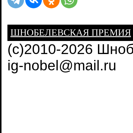
ШНОБЕЛЕВСКАЯ ПРЕМИЯ
(c)2010-2026 Шно
ig-nobel@mail.ru