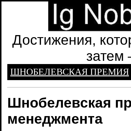
Достижения, кото
затем 
ШНОБЕЛЕВСКАЯ ПРЕМИЯ
Шнобелевская пр
менеджмента