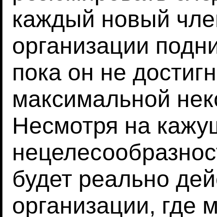
каждый новый чле
организации подни
пока он не достигн
максимальной нек
Несмотря на каж
нецелесообразност
будет реально дей
организации, где