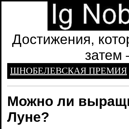
Достижения, кото
затем 
ШНОБЕЛЕВСКАЯ ПРЕМИЯ
Можно ли выращи
Луне?