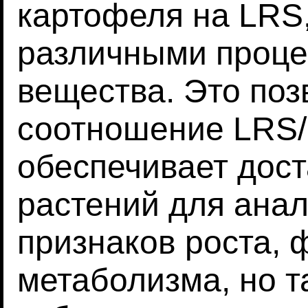
картофеля на LRS
различными проце
вещества. Это поз
соотношение LRS/
обеспечивает дост
растений для ана
признаков роста, 
метаболизма, но т