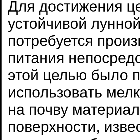
Для достижения ц
устойчивой лунно
потребуется произ
питания непосредс
этой целью было 
использовать мел
на почву материал
поверхности, извес