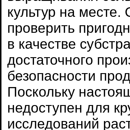
культур на месте.
проверить пригодн
в качестве субстр
достаточного прои
безопасности прод
Поскольку настоя
недоступен для к
исследований раст