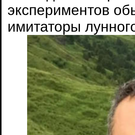
экспериментов об
имитаторы лунного