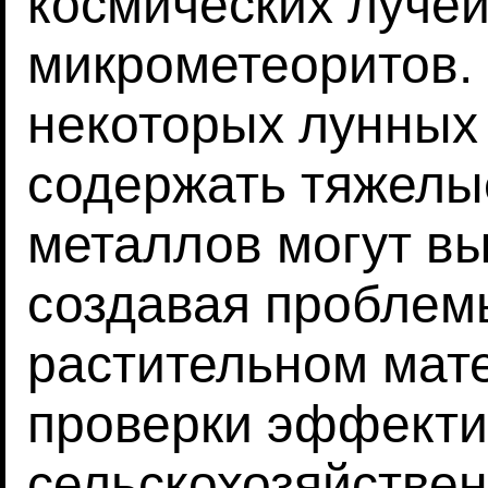
космических лучей
микрометеоритов. 
некоторых лунных
содержать тяжелы
металлов могут в
создавая проблем
растительном мате
проверки эффекти
сельскохозяйствен