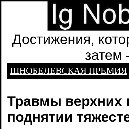
Достижения, кото
затем 
ШНОБЕЛЕВСКАЯ ПРЕМИЯ
Травмы верхних 
поднятии тяжест