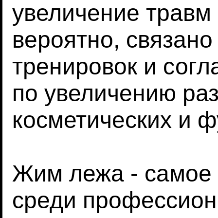
увеличение травм
вероятно, связано
тренировок и сог
по увеличению ра
косметических и 
Жим лежа - самое
среди профессион