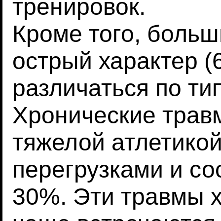
тренировок.
Кроме того, больш
острый характер (
различаться по тип
Хронические трав
тяжелой атлетикой
перегрузками и с
30%. Эти травмы х