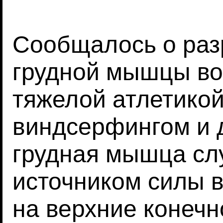
Сообщалось о ра
грудной мышцы во
тяжелой атлетикой
виндсерфингом и 
грудная мышца сл
источником силы 
на верхние конечн