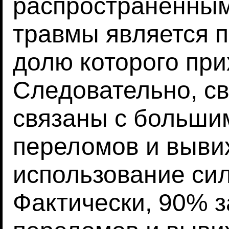
распространенным
травмы является п
долю которого при
Следовательно, с
связаны с больши
переломов и выви
использование си
Фактически, 90% 