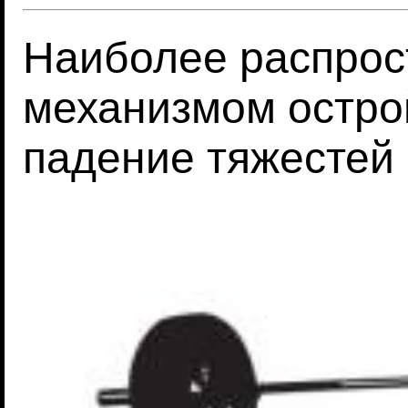
Наиболее распро
механизмом остро
падение тяжестей 