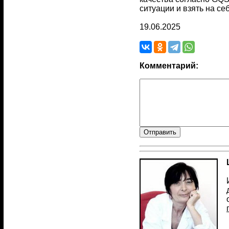
ситуации и взять на с
19.06.2025
Комментарий: