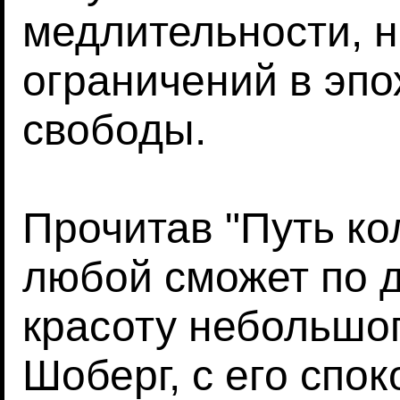
медлительности, 
ограничений в эпо
свободы.
Прочитав "Путь ко
любой сможет по 
красоту небольшо
Шоберг, с его спо