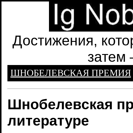
Достижения, кото
затем 
ШНОБЕЛЕВСКАЯ ПРЕМИЯ
Шнобелевская пр
литературе