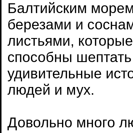
Балтийским морем,
березами и соснам
листьями, которые
способны шептать
удивительные исто
людей и мух.
Довольно много лю