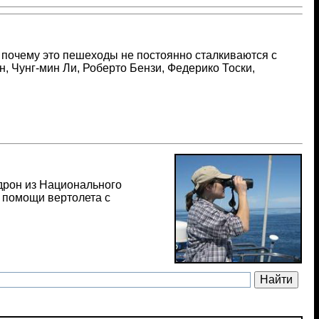
 почему это пешеходы не постоянно сталкиваются с
, Чунг-мин Ли, Роберто Бензи, Федерико Тоски,
дрон из Национального
 помощи вертолета с