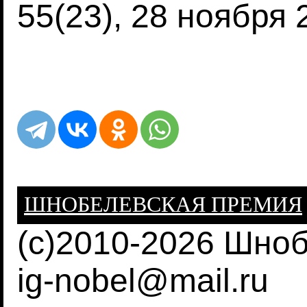
55(23), 28 ноября 
ШНОБЕЛЕВСКАЯ ПРЕМИЯ
(c)2010-2026 Шно
ig-nobel@mail.ru