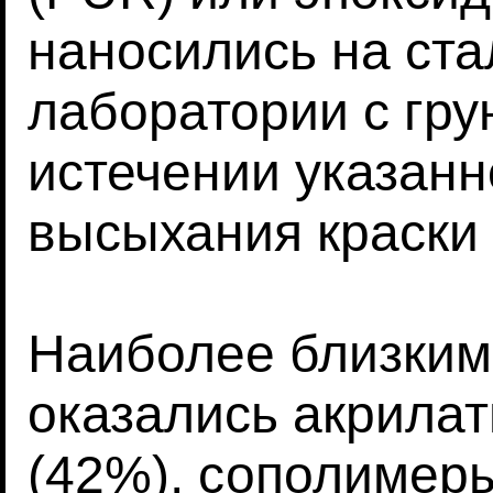
наносились на ста
лаборатории с гру
истечении указанн
высыхания краски 
Наиболее близким
оказались акрилат
(42%), сополимеры