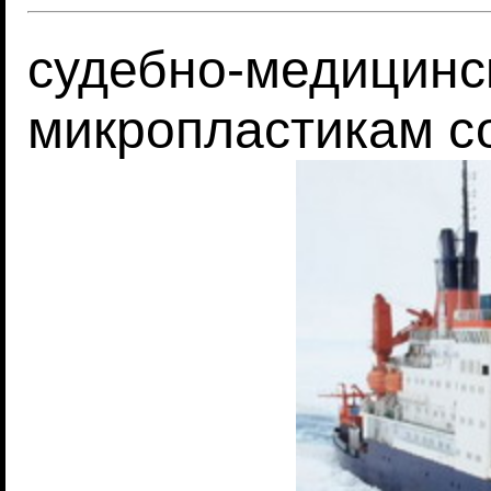
судебно-медицинс
микропластикам с