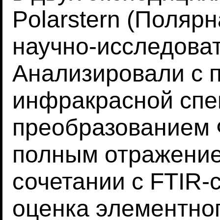
Polarstern (Поляр
научно-исследоват
Анализировали с
инфракрасной спе
преобразованием 
полным отражение
сочетании с FTIR-
оценка элементно