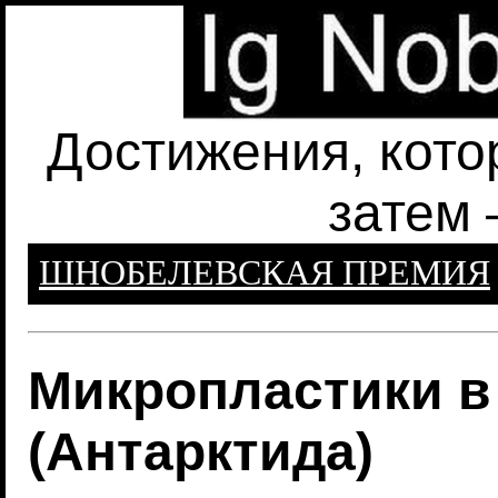
Достижения, кото
затем 
ШНОБЕЛЕВСКАЯ ПРЕМИЯ
Микропластики в
(Антарктида)